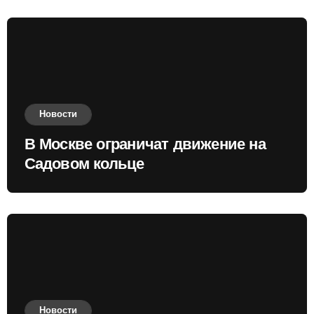
Новости
В Москве ограничат движение на
Садовом кольце
Новости