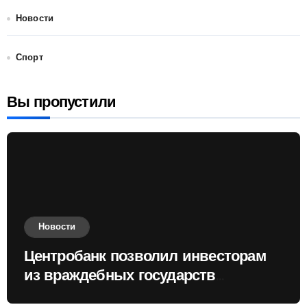
Новости
Спорт
Вы пропустили
Новости
Центробанк позволил инвесторам
из враждебных государств
приобретать валюту