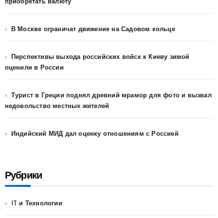
приобретать валюту
В Москве ограничат движение на Садовом кольце
Перспективы выхода российских войск к Киеву зимой
оценили в России
Турист в Греции поднял древний мрамор для фото и вызвал
недовольство местных жителей
Индийский МИД дал оценку отношениям с Россией
Рубрики
IT и Технологии