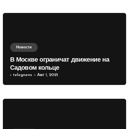
Новости
В Москве ограничат движение на
Садовом кольце
telegnews
Авг 1, 2025