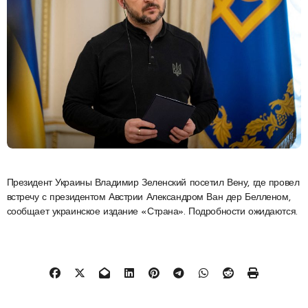
Президент Украины Владимир Зеленский посетил Вену, где провел
встречу с президентом Австрии Александром Ван дер Белленом,
сообщает украинское издание «Страна». Подробности ожидаются.