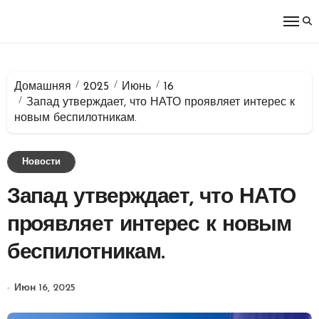
Перейти
к
содержимому
Домашняя
2025
Июнь
16
Запад утверждает, что НАТО проявляет интерес к
новым беспилотникам.
Новости
Запад утверждает, что НАТО
проявляет интерес к новым
беспилотникам.
Июн 16, 2025