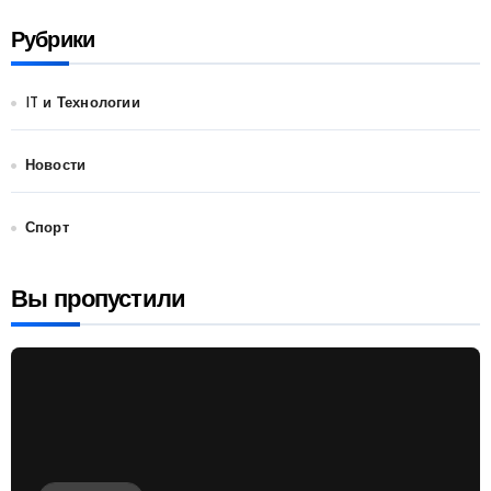
Рубрики
IT и Технологии
Новости
Спорт
Вы пропустили