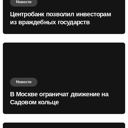
Новости
Центробанк позволил инвесторам
из враждебных государств
приобретать валюту
Новости
В Москве ограничат движение на
Садовом кольце