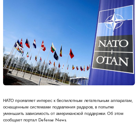
НАТО проявляет интерес к беспилотным летательным аппаратам,
оснащенным системами подавления радаров, в попытке
уменьшить зависимость от американской поддержки. Об этом
сообщает портал Defense News.