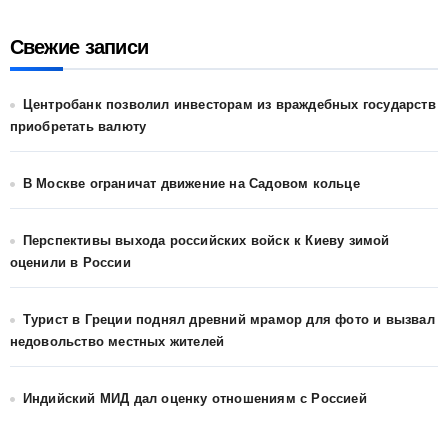
Свежие записи
Центробанк позволил инвесторам из враждебных государств
приобретать валюту
В Москве ограничат движение на Садовом кольце
Перспективы выхода российских войск к Киеву зимой
оценили в России
Турист в Греции поднял древний мрамор для фото и вызвал
недовольство местных жителей
Индийский МИД дал оценку отношениям с Россией