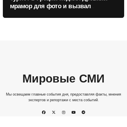
мрамор для фото и вызвал
недовольство местных жителей
Мировые СМИ
Мы освещаем главные события дня, предоставляя факты, мнения
экспертов и репортажи с места событий.