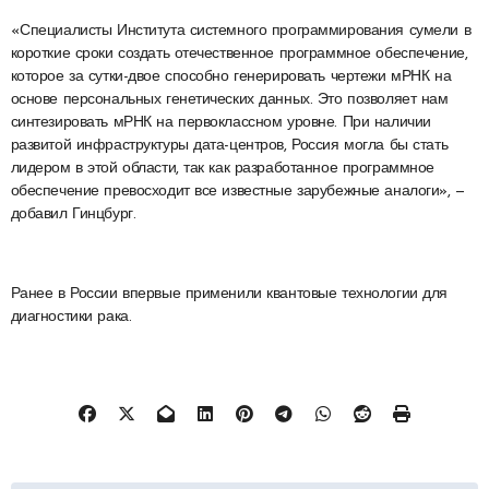
«Специалисты Института системного программирования сумели в
короткие сроки создать отечественное программное обеспечение,
которое за сутки-двое способно генерировать чертежи мРНК на
основе персональных генетических данных. Это позволяет нам
синтезировать мРНК на первоклассном уровне. При наличии
развитой инфраструктуры дата-центров, Россия могла бы стать
лидером в этой области, так как разработанное программное
обеспечение превосходит все известные зарубежные аналоги», —
добавил Гинцбург.
Ранее в России впервые применили квантовые технологии для
диагностики рака.