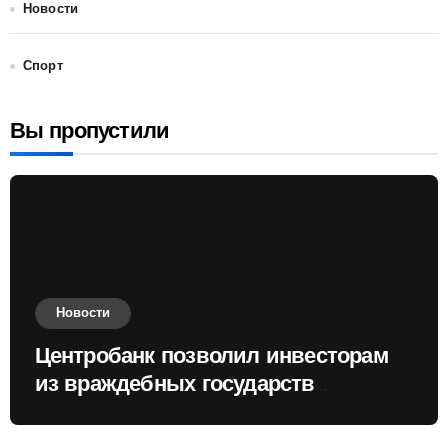
Новости
Спорт
Вы пропустили
Новости
Центробанк позволил инвесторам
из враждебных государств
приобретать валюту