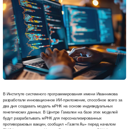
В Институте системного программирования имени Иванникова
разработали инновационное ИИ-приложение, способное всего за
два дня создавать модель мРНК на основе индивидуальных
генетических данных. В Центре Гамалеи на базе этих моделей
будут разрабатывать мРНК для персонализированных
противораковых вакцин, сообщил «Газете.Ru» перед началом