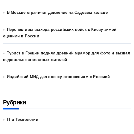
В Москве ограничат движение на Садовом кольце
Перспективы выхода российских войск к Киеву зимой
оценили в России
Турист в Греции поднял древний мрамор для фото и вызвал
недовольство местных жителей
Индийский МИД дал оценку отношениям с Россией
Рубрики
IT и Технологии