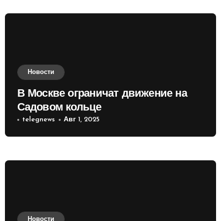
Новости
В Москве ограничат движение на
Садовом кольце
telegnews
Авг 1, 2025
Новости