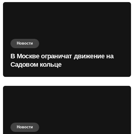
Новости
В Москве ограничат движение на
Садовом кольце
Новости