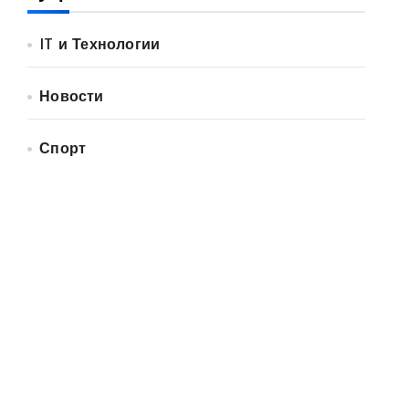
IT и Технологии
Новости
Спорт