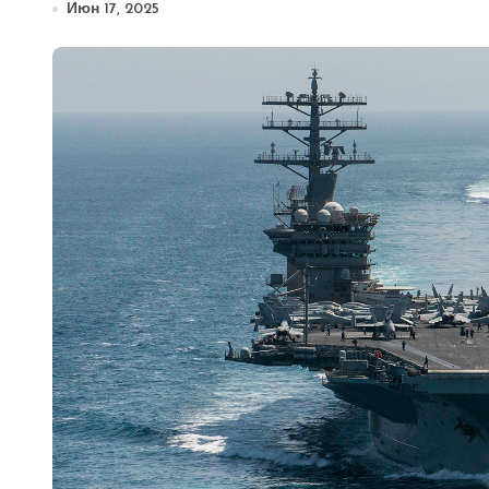
Июн 17, 2025