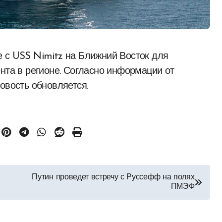
нта в регионе. Согласно информации от
овость обновляется.
Путин проведет встречу с Руссефф на полях
ПМЭФ