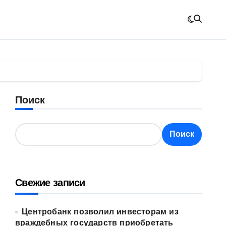
Поиск
Поиск
Свежие записи
Центробанк позволил инвесторам из
враждебных государств приобретать