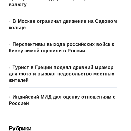
валюту
В Москве ограничат движение на Садовом
кольце
Перспективы выхода российских войск к
Киеву зимой оценили в России
Турист в Греции поднял древний мрамор
для фото и вызвал недовольство местных
жителей
Индийский МИД дал оценку отношениям с
Россией
Рубрики