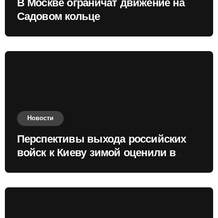
В Москве ограничат движение на
Садовом кольце
Новости
Перспективы выхода российских
войск к Киеву зимой оценили в
России