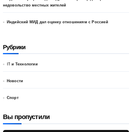
недовольство местных жителей
Индийский МИД дал оценку отношениям с Россией
Рубрики
IT и Технологии
Новости
Спорт
Вы пропустили