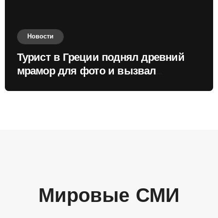
Новости
Турист в Греции поднял древний
мрамор для фото и вызвал
недовольство местных жителей
Мировые СМИ