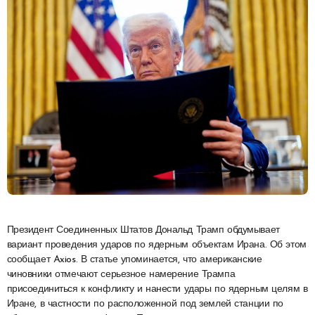
Президент Соединенных Штатов Дональд Трамп обдумывает
вариант проведения ударов по ядерным объектам Ирана. Об этом
сообщает Axios. В статье упоминается, что американские
чиновники отмечают серьезное намерение Трампа
присоединиться к конфликту и нанести удары по ядерным целям в
Иране, в частности по расположенной под землей станции по