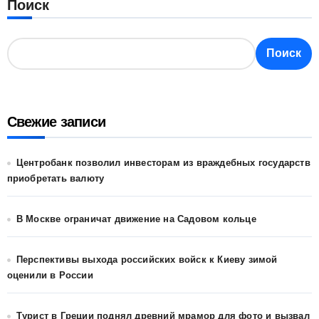
Поиск
Поиск
Свежие записи
Центробанк позволил инвесторам из враждебных государств
приобретать валюту
В Москве ограничат движение на Садовом кольце
Перспективы выхода российских войск к Киеву зимой
оценили в России
Турист в Греции поднял древний мрамор для фото и вызвал