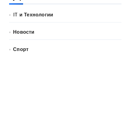
IT и Технологии
Новости
Спорт