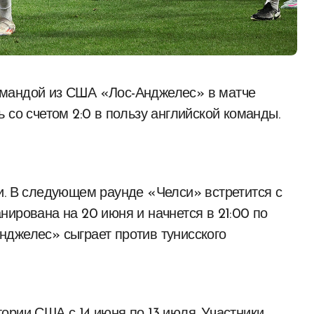
 со счетом 2:0 в пользу английской команды.
и. В следующем раунде «Челси» встретится с
нирована на 20 июня и начнется в 21:00 по
нджелес» сыграет против тунисского