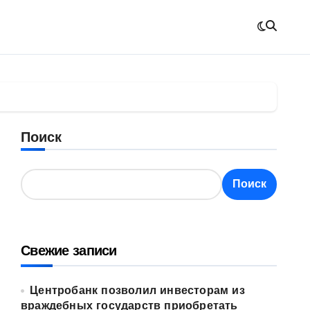
Поиск
Поиск
Свежие записи
Центробанк позволил инвесторам из
враждебных государств приобретать