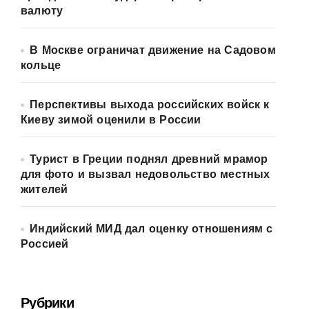
валюту
В Москве ограничат движение на Садовом
кольце
Перспективы выхода российских войск к
Киеву зимой оценили в России
Турист в Греции поднял древний мрамор
для фото и вызвал недовольство местных
жителей
Индийский МИД дал оценку отношениям с
Россией
Рубрики