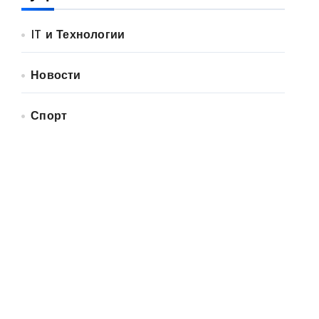
IT и Технологии
Новости
Спорт