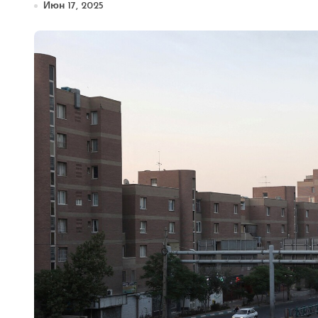
Июн 17, 2025