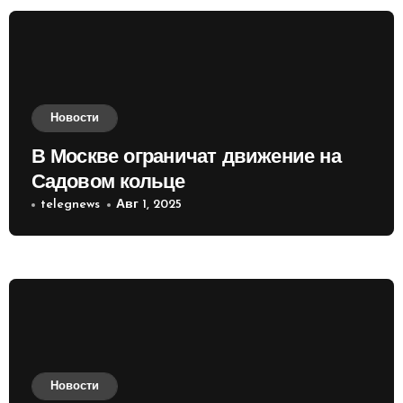
Новости
В Москве ограничат движение на
Садовом кольце
telegnews
Авг 1, 2025
Новости