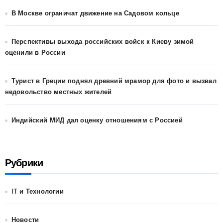
В Москве ограничат движение на Садовом кольце
Перспективы выхода российских войск к Киеву зимой
оценили в России
Турист в Греции поднял древний мрамор для фото и вызвал
недовольство местных жителей
Индийский МИД дал оценку отношениям с Россией
Рубрики
IT и Технологии
Новости