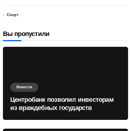
Спорт
Вы пропустили
Новости
Центробанк позволил инвесторам
из враждебных государств
приобретать валюту