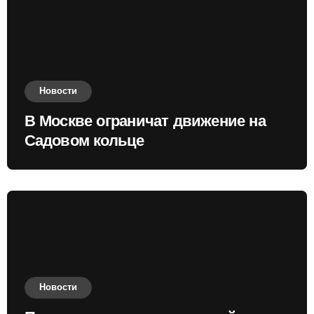
Новости
В Москве ограничат движение на
Садовом кольце
Новости