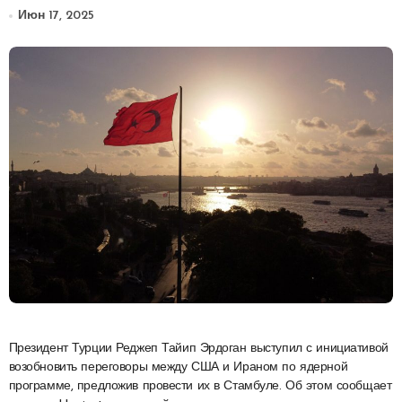
Июн 17, 2025
Президент Турции Реджеп Тайип Эрдоган выступил с инициативой
возобновить переговоры между США и Ираном по ядерной
программе, предложив провести их в Стамбуле. Об этом сообщает