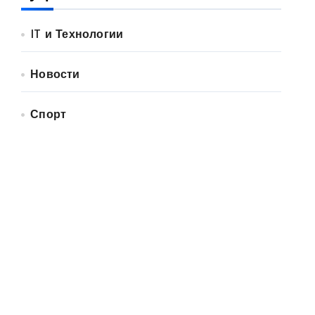
IT и Технологии
Новости
Спорт