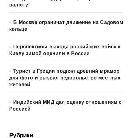
валюту
В Москве ограничат движение на Садовом
кольце
Перспективы выхода российских войск к
Киеву зимой оценили в России
Турист в Греции поднял древний мрамор
для фото и вызвал недовольство местных
жителей
Индийский МИД дал оценку отношениям с
Россией
Рубрики