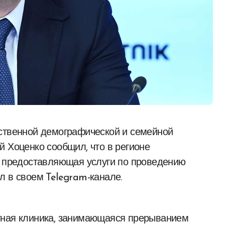
й Хоценко сообщил, что в регионе
, предоставляющая услуги по проведению
л в своем Telegram-канале.
тная клиника, занимающаяся прерыванием