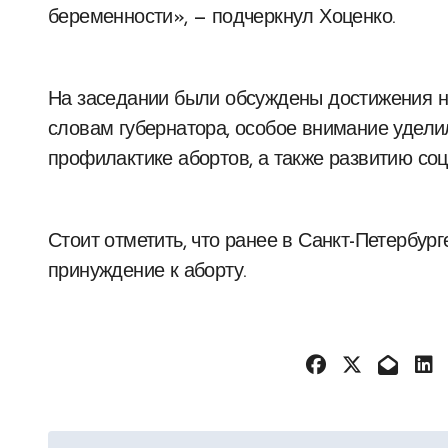
беременности», — подчеркнул Хоценко.
На заседании были обсуждены достижения н
словам губернатора, особое внимание удели
профилактике абортов, а также развитию с
Стоит отметить, что ранее в Санкт-Петербур
принуждение к аборту.