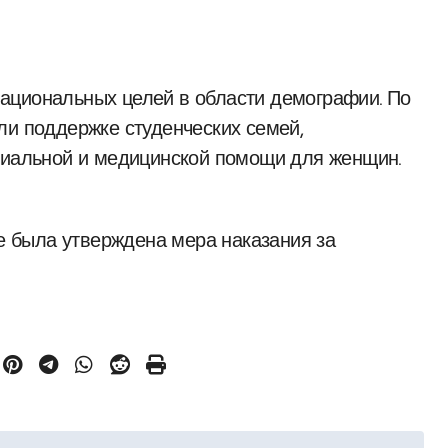
ациональных целей в области демографии. По
ли поддержке студенческих семей,
оциальной и медицинской помощи для женщин.
ге была утверждена мера наказания за