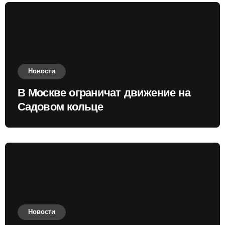
Новости
В Москве ограничат движение на
Садовом кольце
Новости