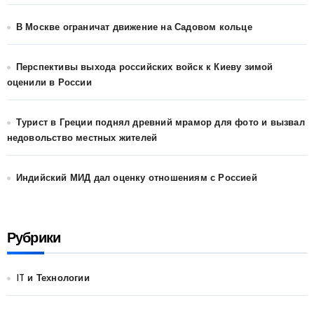
В Москве ограничат движение на Садовом кольце
Перспективы выхода российских войск к Киеву зимой
оценили в России
Турист в Греции поднял древний мрамор для фото и вызвал
недовольство местных жителей
Индийский МИД дал оценку отношениям с Россией
Рубрики
IT и Технологии