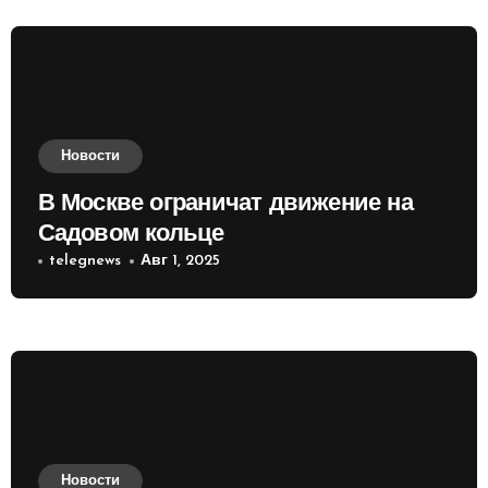
Новости
В Москве ограничат движение на
Садовом кольце
telegnews
Авг 1, 2025
Новости