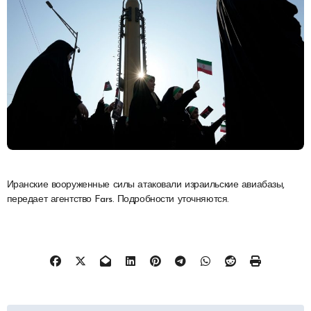
Иранские вооруженные силы атаковали израильские авиабазы,
передает агентство Fars. Подробности уточняются.