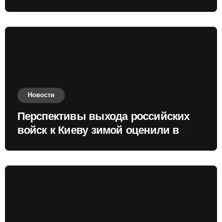
Новости
Перспективы выхода российских
войск к Киеву зимой оценили в
России