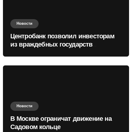
Новости
Центробанк позволил инвесторам
из враждебных государств
приобретать валюту
Новости
В Москве ограничат движение на
Садовом кольце