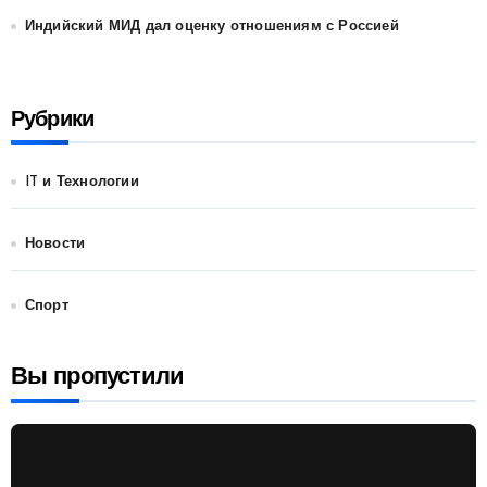
Индийский МИД дал оценку отношениям с Россией
Рубрики
IT и Технологии
Новости
Спорт
Вы пропустили