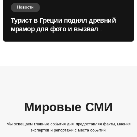
Новости
Турист в Греции поднял древний
мрамор для фото и вызвал
недовольство местных жителей
Мировые СМИ
Мы освещаем главные события дня, предоставляя факты, мнения
экспертов и репортажи с места событий.