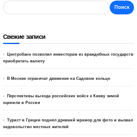
Поиск
Свежие записи
Центробанк позволил инвесторам из враждебных государств
приобретать валюту
В Москве ограничат движение на Садовом кольце
Перспективы выхода российских войск к Киеву зимой
оценили в России
Турист в Греции поднял древний мрамор для фото и вызвал
недовольство местных жителей