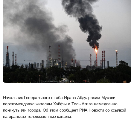
Начальник Генерального штаба Ирана Абдулрахим Мусави
порекомендовал жителям Хайфы и Тель-Авива немедленно
покинуть эти города. Об этом сообщает РИА Новости со ссылкой
на иранские телевизионные каналы.