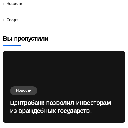
Новости
Спорт
Вы пропустили
Новости
Центробанк позволил инвесторам
из враждебных государств
приобретать валюту