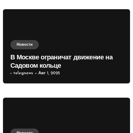
Новости
В Москве ограничат движение на
Садовом кольце
telegnews
Авг 1, 2025