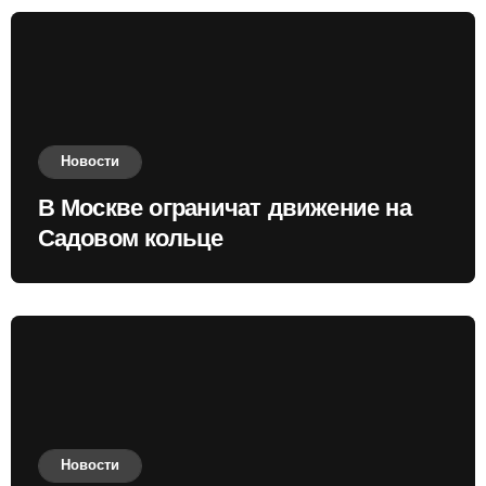
Новости
В Москве ограничат движение на
Садовом кольце
Новости