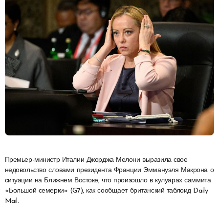
Премьер-министр Италии Джорджа Мелони выразила свое
недовольство словами президента Франции Эммануэля Макрона о
ситуации на Ближнем Востоке, что произошло в кулуарах саммита
«Большой семерки» (G7), как сообщает британский таблоид Daily
Mail.