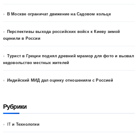
В Москве ограничат движение на Садовом кольце
Перспективы выхода российских войск к Киеву зимой
оценили в России
Турист в Греции поднял древний мрамор для фото и вызвал
недовольство местных жителей
Индийский МИД дал оценку отношениям с Россией
Рубрики
IT и Технологии