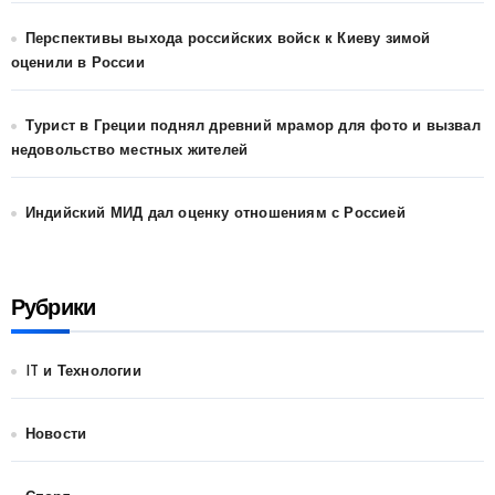
Перспективы выхода российских войск к Киеву зимой
оценили в России
Турист в Греции поднял древний мрамор для фото и вызвал
недовольство местных жителей
Индийский МИД дал оценку отношениям с Россией
Рубрики
IT и Технологии
Новости