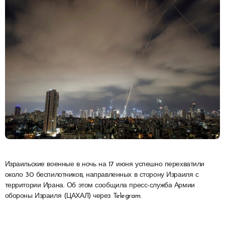
Израильские военные в ночь на 17 июня успешно перехватили
около 30 беспилотников, направленных в сторону Израиля с
территории Ирана. Об этом сообщила пресс-служба Армии
обороны Израиля (ЦАХАЛ) через Telegram.