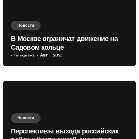
Новости
В Москве ограничат движение на
Садовом кольце
telegnews
Авг 1, 2025
Новости
Перспективы выхода российских