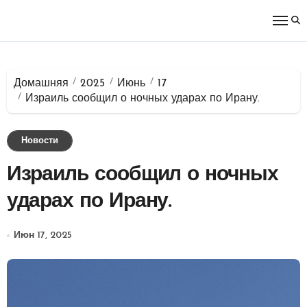
Перейти
к
содержимому
Домашняя
2025
Июнь
17
Израиль сообщил о ночных ударах по Ирану.
Новости
Израиль сообщил о ночных
ударах по Ирану.
Июн 17, 2025