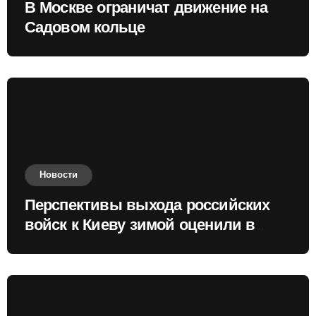
В Москве ограничат движение на
Садовом кольце
Новости
Перспективы выхода российских
войск к Киеву зимой оценили в
России