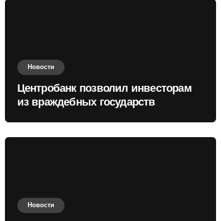
Новости
Центробанк позволил инвесторам
из враждебных государств
приобретать валюту
Новости