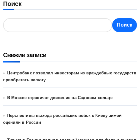
Поиск
Поиск
Свежие записи
Центробанк позволил инвесторам из враждебных государств
приобретать валюту
В Москве ограничат движение на Садовом кольце
Перспективы выхода российских войск к Киеву зимой
оценили в России