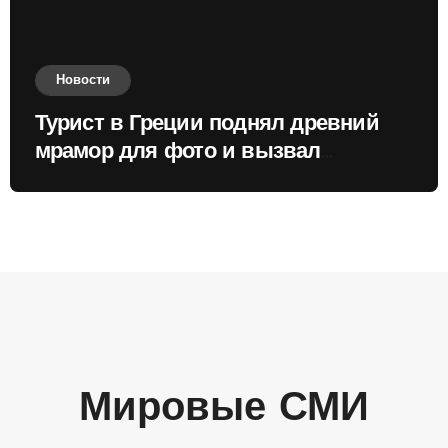
Новости
Турист в Греции поднял древний
мрамор для фото и вызвал
недовольство местных жителей
Мировые СМИ