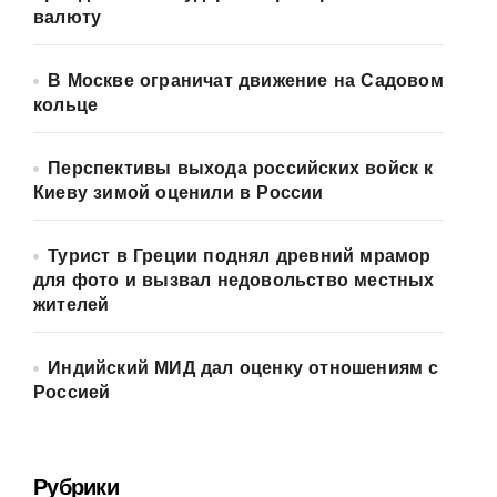
валюту
В Москве ограничат движение на Садовом
кольце
Перспективы выхода российских войск к
Киеву зимой оценили в России
Турист в Греции поднял древний мрамор
для фото и вызвал недовольство местных
жителей
Индийский МИД дал оценку отношениям с
Россией
Рубрики