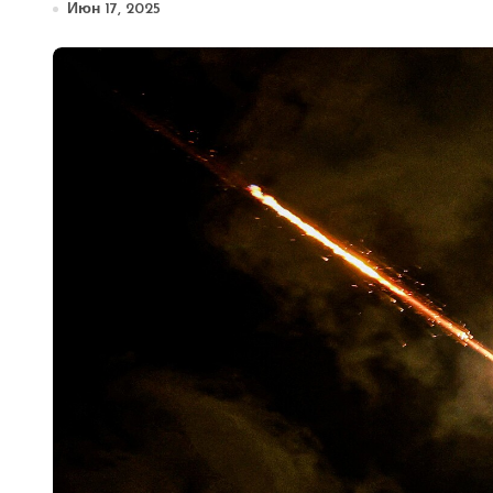
Июн 17, 2025