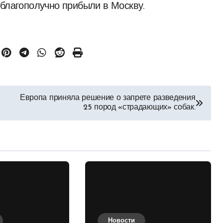
 благополучно прибыли в Москву.
Европа приняла решение о запрете разведения
25 пород «страдающих» собак.
Новости