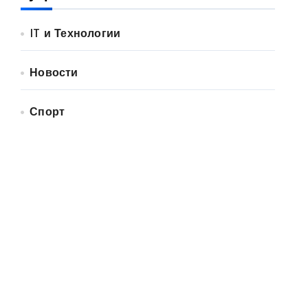
IT и Технологии
Новости
Спорт