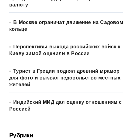
валюту
В Москве ограничат движение на Садовом
кольце
Перспективы выхода российских войск к
Киеву зимой оценили в России
Турист в Греции поднял древний мрамор
для фото и вызвал недовольство местных
жителей
Индийский МИД дал оценку отношениям с
Россией
Рубрики