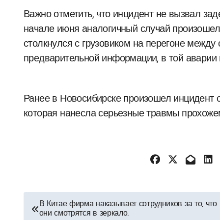
Важно отметить, что инцидент не вызвал зад
начале июня аналогичный случай произошел 
столкнулся с грузовиком на перегоне между
предварительной информации, в той аварии 
Ранее в Новосибирске произошел инцидент с
которая нанесла серьезные травмы прохоже
Навигация
В Китае фирма наказывает сотрудников за то, что
они смотрятся в зеркало.