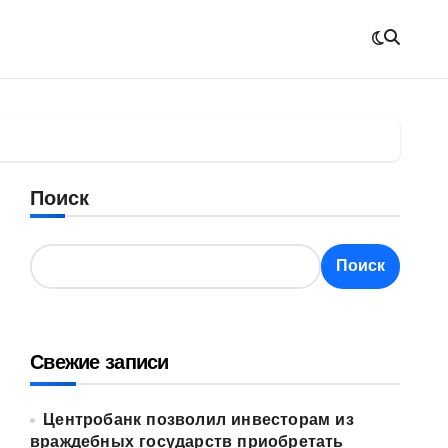
Поиск
Поиск
Свежие записи
Центробанк позволил инвесторам из
враждебных государств приобретать