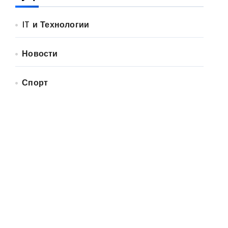
IT и Технологии
Новости
Спорт