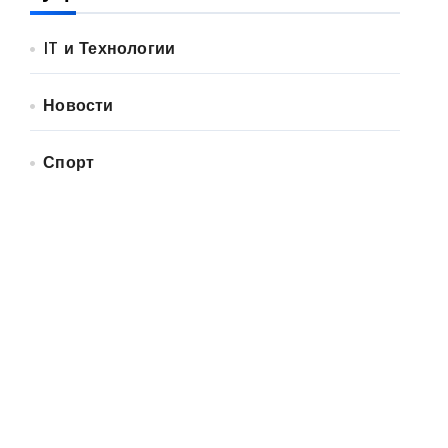
IT и Технологии
Новости
Спорт