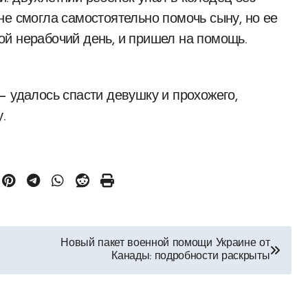
не смогла самостоятельно помочь сыну, но ее
й нерабочий день, и пришел на помощь.
— удалось спасти девушку и прохожего,
.
Новый пакет военной помощи Украине от
Канады: подробности раскрыты