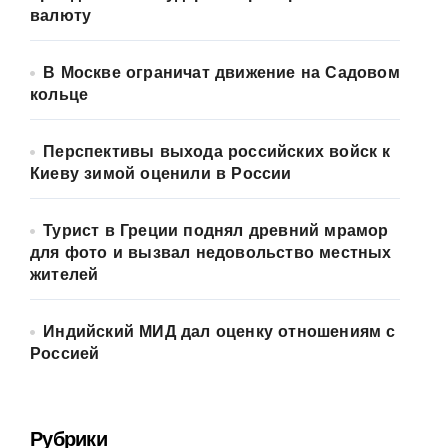
валюту
В Москве ограничат движение на Садовом
кольце
Перспективы выхода российских войск к
Киеву зимой оценили в России
Турист в Греции поднял древний мрамор
для фото и вызвал недовольство местных
жителей
Индийский МИД дал оценку отношениям с
Россией
Рубрики