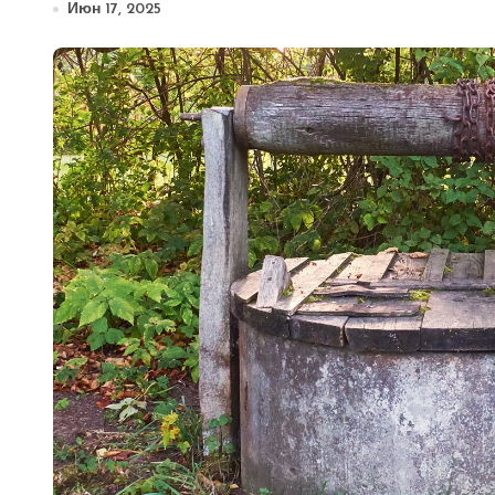
Июн 17, 2025