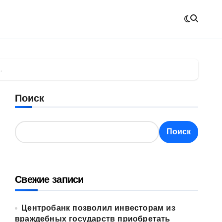
.
Поиск
Поиск
Свежие записи
Центробанк позволил инвесторам из
враждебных государств приобретать