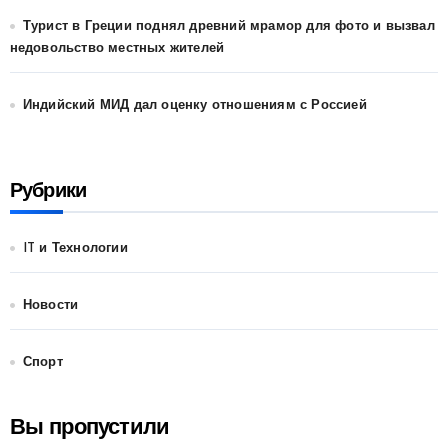
Турист в Греции поднял древний мрамор для фото и вызвал
недовольство местных жителей
Индийский МИД дал оценку отношениям с Россией
Рубрики
IT и Технологии
Новости
Спорт
Вы пропустили