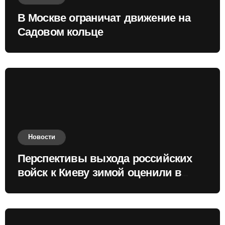
В Москве ограничат движение на
Садовом кольце
Новости
Перспективы выхода российских
войск к Киеву зимой оценили в
России