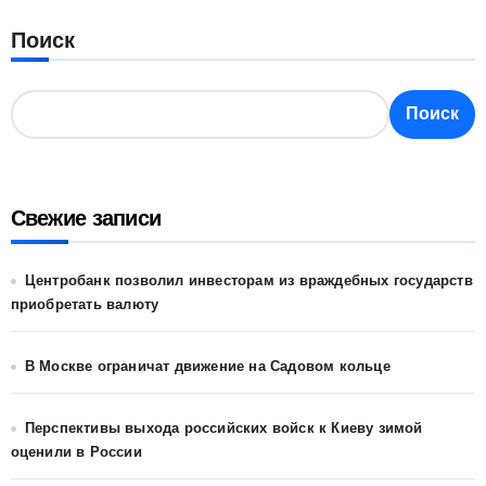
Поиск
Поиск
Свежие записи
Центробанк позволил инвесторам из враждебных государств
приобретать валюту
В Москве ограничат движение на Садовом кольце
Перспективы выхода российских войск к Киеву зимой
оценили в России