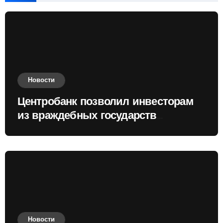
Новости
Центробанк позволил инвесторам
из враждебных государств
приобретать валюту
Новости