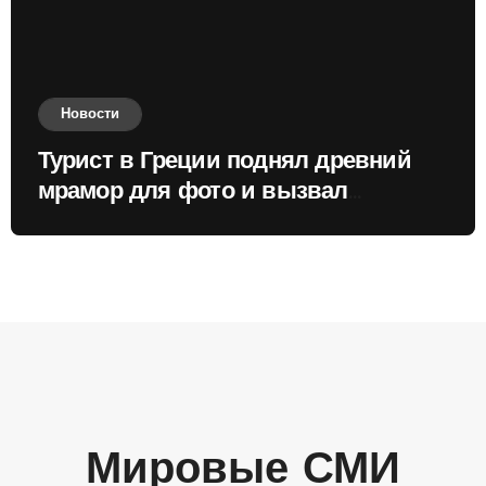
Новости
Турист в Греции поднял древний
мрамор для фото и вызвал
недовольство местных жителей
Мировые СМИ