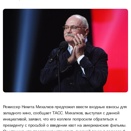
Режиссер Никита Михалков предложил ввести входные взносы для
западного кино, сообщает ТАСС. Михалков, выступая с данной
инициативой, заявил, что его коллеги попросили обратиться к
президенту с просьбой о введении квот на американские фильмы.