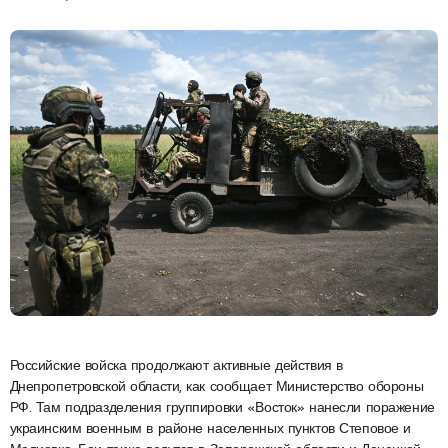
Российские войска продолжают активные действия в
Днепропетровской области, как сообщает Министерство обороны
РФ. Там подразделения группировки «Восток» нанесли поражение
украинским военным в районе населенных пунктов Степовое и