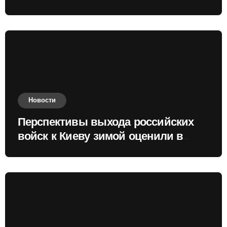
Новости
Перспективы выхода российских
войск к Киеву зимой оценили в
России