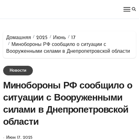
Перейти
к
содержимому
Домашняя
2025
Июнь
17
Минобороны РФ сообщило о ситуации с
Вооруженными силами в Днепропетровской области
Новости
Минобороны РФ сообщило о
ситуации с Вооруженными
силами в Днепропетровской
области
Июн 17, 2025