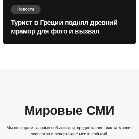
Новости
Турист в Греции поднял древний
мрамор для фото и вызвал
недовольство местных жителей
Мировые СМИ
Мы освещаем главные события дня, предоставляя факты, мнения
экспертов и репортажи с места событий.