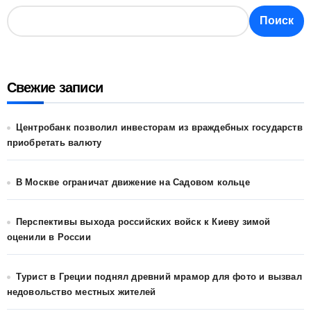
Поиск
Свежие записи
Центробанк позволил инвесторам из враждебных государств
приобретать валюту
В Москве ограничат движение на Садовом кольце
Перспективы выхода российских войск к Киеву зимой
оценили в России
Турист в Греции поднял древний мрамор для фото и вызвал
недовольство местных жителей