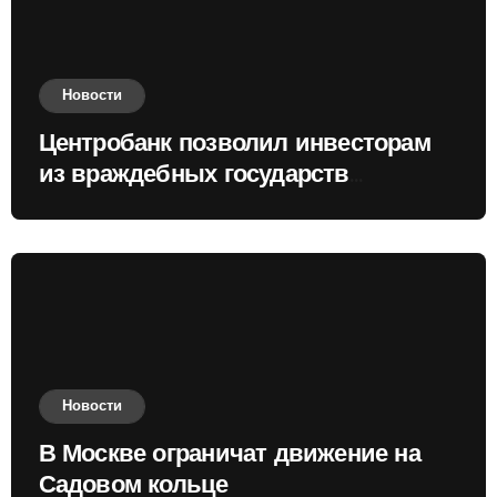
Новости
Центробанк позволил инвесторам
из враждебных государств
приобретать валюту
Новости
В Москве ограничат движение на
Садовом кольце