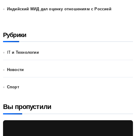
Индийский МИД дал оценку отношениям с Россией
Рубрики
IT и Технологии
Новости
Спорт
Вы пропустили