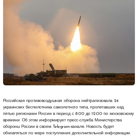
Российская противовоздушная оборона нейтрализовала 24
украинских беспилотника самолетного типа, пролетавших над
пятью регионами России в период с 8:00 до 12:00 по московскому
времени. Об этом информирует пресс-служба Министерства
обороны России в своем Telegram-канале. Новость будет
обновляться по мере поступления дополнительной информации.