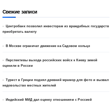
Свежие записи
Центробанк позволил инвесторам из враждебных государств
приобретать валюту
В Москве ограничат движение на Садовом кольце
Перспективы выхода российских войск к Киеву зимой
оценили в России
Турист в Греции поднял древний мрамор для фото и вызвал
недовольство местных жителей
Индийский МИД дал оценку отношениям с Россией