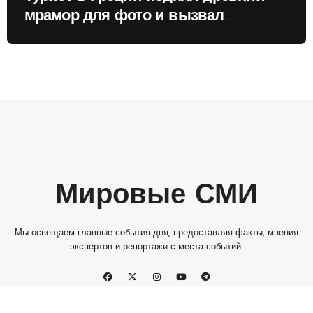
мрамор для фото и вызвал
недовольство местных жителей
Мировые СМИ
Мы освещаем главные события дня, предоставляя факты, мнения
экспертов и репортажи с места событий.