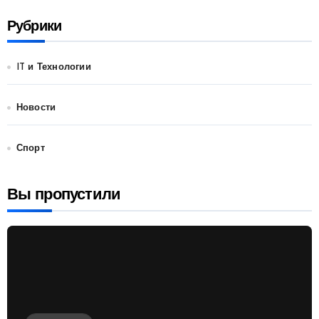
Рубрики
IT и Технологии
Новости
Спорт
Вы пропустили