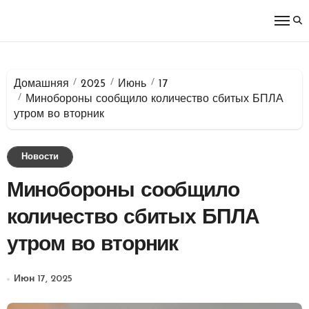
Перейти
к
содержимому
Домашняя
2025
Июнь
17
Минобороны сообщило количество сбитых БПЛА
утром во вторник
Новости
Минобороны сообщило
количество сбитых БПЛА
утром во вторник
Июн 17, 2025