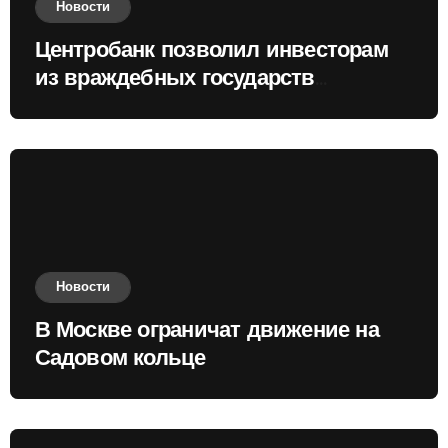
Новости
Центробанк позволил инвесторам
из враждебных государств
приобретать валюту
Новости
В Москве ограничат движение на
Садовом кольце