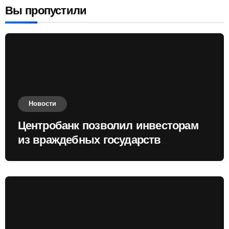
Вы пропустили
Новости
Центробанк позволил инвесторам
из враждебных государств
приобретать валюту