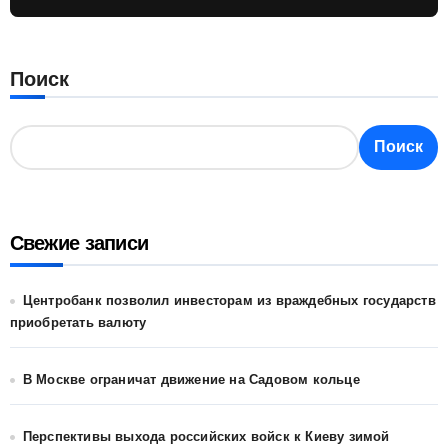
Поиск
Поиск
Свежие записи
Центробанк позволил инвесторам из враждебных государств
приобретать валюту
В Москве ограничат движение на Садовом кольце
Перспективы выхода российских войск к Киеву зимой