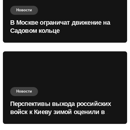
Новости
В Москве ограничат движение на
Садовом кольце
Новости
Перспективы выхода российских
войск к Киеву зимой оценили в
России