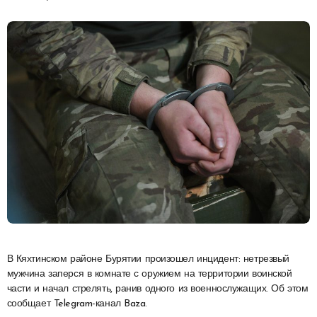
В Кяхтинском районе Бурятии произошел инцидент: нетрезвый
мужчина заперся в комнате с оружием на территории воинской
части и начал стрелять, ранив одного из военнослужащих. Об этом
сообщает Telegram-канал Baza.