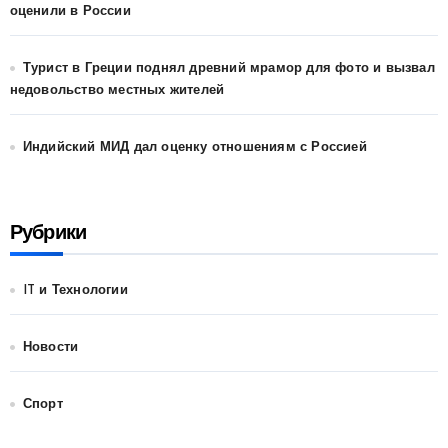
оценили в России
Турист в Греции поднял древний мрамор для фото и вызвал
недовольство местных жителей
Индийский МИД дал оценку отношениям с Россией
Рубрики
IT и Технологии
Новости
Спорт