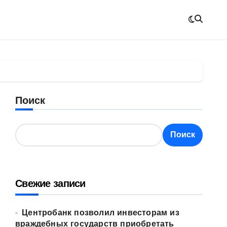
Поиск
Поиск
Свежие записи
Центробанк позволил инвесторам из
враждебных государств приобретать