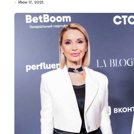
Июн 17, 2025