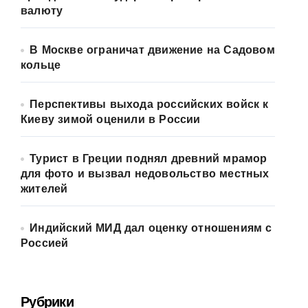
валюту
В Москве ограничат движение на Садовом
кольце
Перспективы выхода российских войск к
Киеву зимой оценили в России
Турист в Греции поднял древний мрамор
для фото и вызвал недовольство местных
жителей
Индийский МИД дал оценку отношениям с
Россией
Рубрики