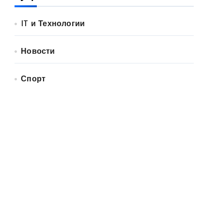
IT и Технологии
Новости
Спорт