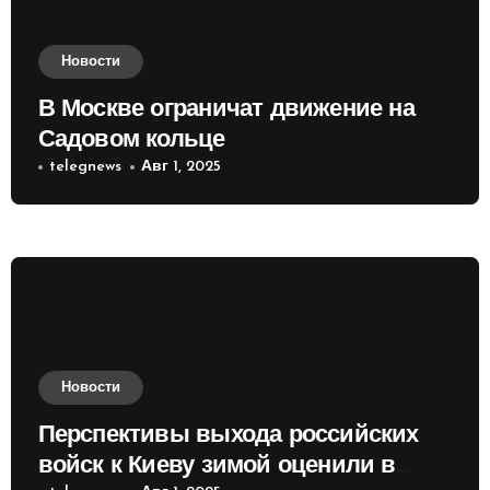
Новости
В Москве ограничат движение на
Садовом кольце
telegnews
Авг 1, 2025
Новости
Перспективы выхода российских
войск к Киеву зимой оценили в