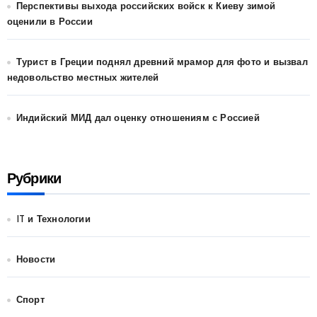
Перспективы выхода российских войск к Киеву зимой
оценили в России
Турист в Греции поднял древний мрамор для фото и вызвал
недовольство местных жителей
Индийский МИД дал оценку отношениям с Россией
Рубрики
IT и Технологии
Новости
Спорт