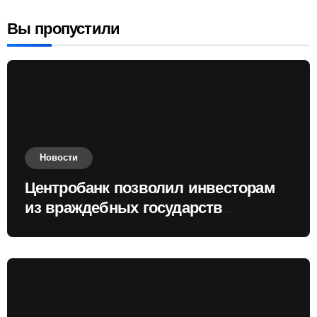
Вы пропустили
Новости
Центробанк позволил инвесторам
из враждебных государств
приобретать валюту