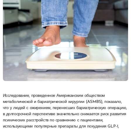
Исследование, проведенное Американским обществом
метаболической и бариатрической хирургии (ASMBS), показало,
что у людей с ожирением, перенесших бариатрическую операцию,
в долгосрочной перспективе значительно снижается риск развития
психических расстройств по сравнению с пациентами,
использующими популярные препараты для похудения GLP-1,