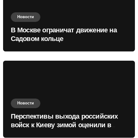
Новости
В Москве ограничат движение на
Садовом кольце
Новости
Перспективы выхода российских
войск к Киеву зимой оценили в
России