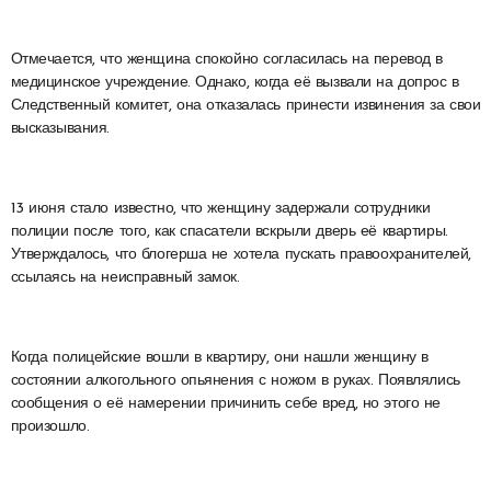
Отмечается, что женщина спокойно согласилась на перевод в
медицинское учреждение. Однако, когда её вызвали на допрос в
Следственный комитет, она отказалась принести извинения за свои
высказывания.
13 июня стало известно, что женщину задержали сотрудники
полиции после того, как спасатели вскрыли дверь её квартиры.
Утверждалось, что блогерша не хотела пускать правоохранителей,
ссылаясь на неисправный замок.
Когда полицейские вошли в квартиру, они нашли женщину в
состоянии алкогольного опьянения с ножом в руках. Появлялись
сообщения о её намерении причинить себе вред, но этого не
произошло.