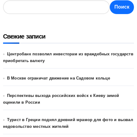
Поиск
Свежие записи
Центробанк позволил инвесторам из враждебных государств
приобретать валюту
В Москве ограничат движение на Садовом кольце
Перспективы выхода российских войск к Киеву зимой
оценили в России
Турист в Греции поднял древний мрамор для фото и вызвал
недовольство местных жителей