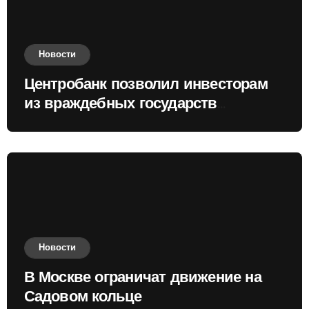
Новости
Центробанк позволил инвесторам
из враждебных государств
приобретать валюту
Новости
В Москве ограничат движение на
Садовом кольце