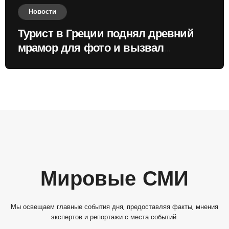
Новости
Турист в Греции поднял древний
мрамор для фото и вызвал
недовольство местных жителей
Мировые СМИ
Мы освещаем главные события дня, предоставляя факты, мнения
экспертов и репортажи с места событий.