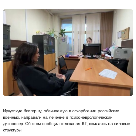
Иркутскую блогершу, обвиняемую в оскорблении российских
военных, направили на лечение в психоневрологический
диспансер. Об этом сообщил телеканал RT, ссылаясь на силовые
структуры.