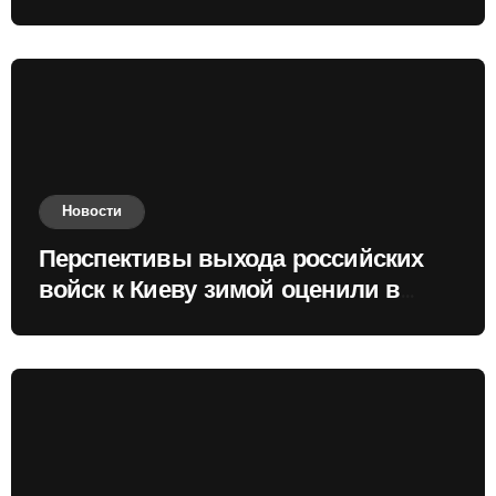
Новости
Перспективы выхода российских
войск к Киеву зимой оценили в
России