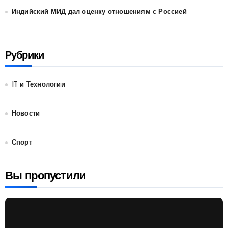
Индийский МИД дал оценку отношениям с Россией
Рубрики
IT и Технологии
Новости
Спорт
Вы пропустили