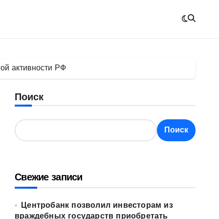
ой активности РФ
Поиск
Поиск
Свежие записи
Центробанк позволил инвесторам из
враждебных государств приобретать