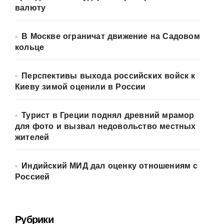
валюту
В Москве ограничат движение на Садовом
кольце
Перспективы выхода российских войск к
Киеву зимой оценили в России
Турист в Греции поднял древний мрамор
для фото и вызвал недовольство местных
жителей
Индийский МИД дал оценку отношениям с
Россией
Рубрики