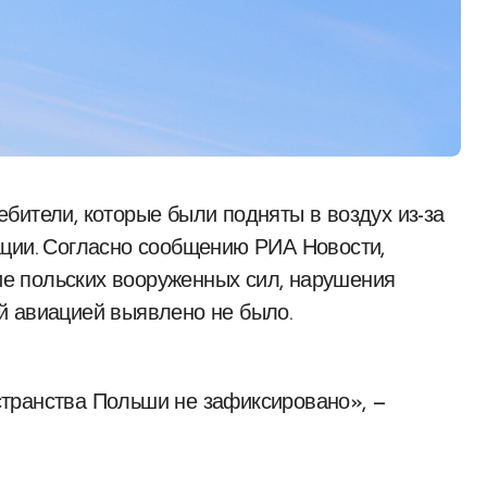
ации. Согласно сообщению РИА Новости,
е польских вооруженных сил, нарушения
й авиацией выявлено не было.
транства Польши не зафиксировано», —