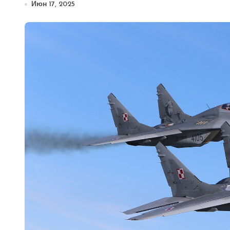
Июн 17, 2025