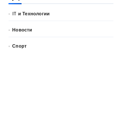
IT и Технологии
Новости
Спорт