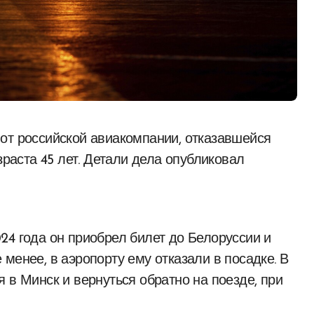
зраста 45 лет. Детали дела опубликовал
24 года он приобрел билет до Белоруссии и
менее, в аэропорту ему отказали в посадке. В
 в Минск и вернуться обратно на поезде, при