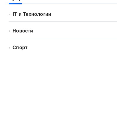
IT и Технологии
Новости
Спорт