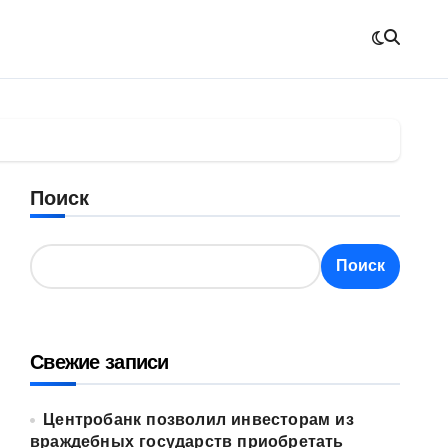
Поиск
Поиск
Свежие записи
Центробанк позволил инвесторам из
враждебных государств приобретать