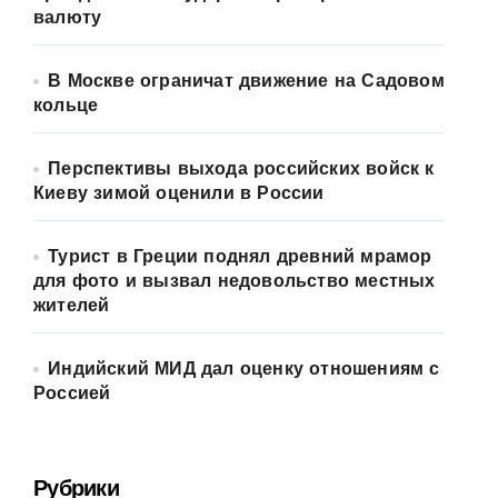
валюту
В Москве ограничат движение на Садовом
кольце
Перспективы выхода российских войск к
Киеву зимой оценили в России
Турист в Греции поднял древний мрамор
для фото и вызвал недовольство местных
жителей
Индийский МИД дал оценку отношениям с
Россией
Рубрики