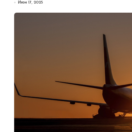
Июн 17, 2025