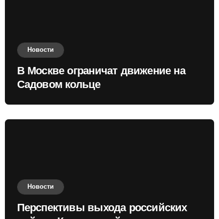
Новости
В Москве ограничат движение на
Садовом кольце
Новости
Перспективы выхода российских