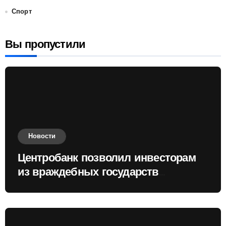
Спорт
Вы пропустили
Новости
Центробанк позволил инвесторам
из враждебных государств
приобретать валюту