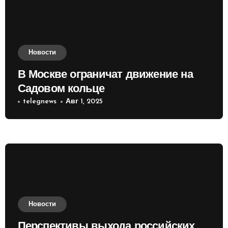
Новости
В Москве ограничат движение на
Садовом кольце
telegnews
Авг 1, 2025
Новости
Перспективы выхода российских