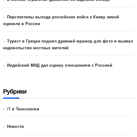
Перспективы выхода российских войск к Киеву зимой
оценили в России
Турист в Греции поднял древний мрамор для фото и вызвал
недовольство местных жителей
Индийский МИД дал оценку отношениям с Россией
Рубрики
IT и Технологии
Новости