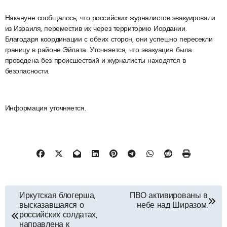
Накануне сообщалось, что российских журналистов эвакуировали
из Израиля, переместив их через территорию Иордании.
Благодаря координации с обеих сторон, они успешно пересекли
границу в районе Эйлата. Уточняется, что эвакуация была
проведена без происшествий и журналисты находятся в
безопасности.
Информация уточняется.
Навигация
Иркутская блогерша,
ПВО активированы в
высказавшаяся о
небе над Ширазом.
по
российских солдатах,
направлена к