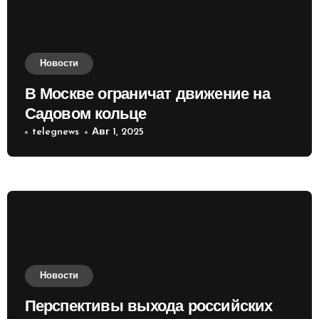
Новости
В Москве ограничат движение на
Садовом кольце
telegnews
Авг 1, 2025
Новости
Перспективы выхода российских