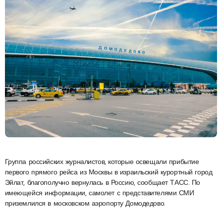
Группа российских журналистов, которые освещали прибытие
первого прямого рейса из Москвы в израильский курортный город
Эйлат, благополучно вернулась в Россию, сообщает ТАСС. По
имеющейся информации, самолет с представителями СМИ
приземлился в московском аэропорту Домодедово.