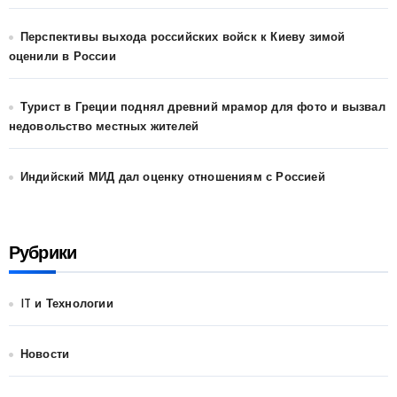
Перспективы выхода российских войск к Киеву зимой
оценили в России
Турист в Греции поднял древний мрамор для фото и вызвал
недовольство местных жителей
Индийский МИД дал оценку отношениям с Россией
Рубрики
IT и Технологии
Новости