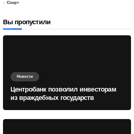
Спорт
Вы пропустили
Новости
Центробанк позволил инвесторам
из враждебных государств
приобретать валюту