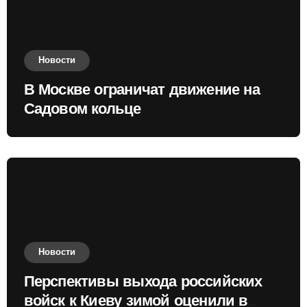
Новости
В Москве ограничат движение на
Садовом кольце
Новости
Перспективы выхода российских
войск к Киеву зимой оценили в