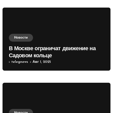
Новости
В Москве ограничат движение на
Садовом кольце
telegnews
Авг 1, 2025
Новости