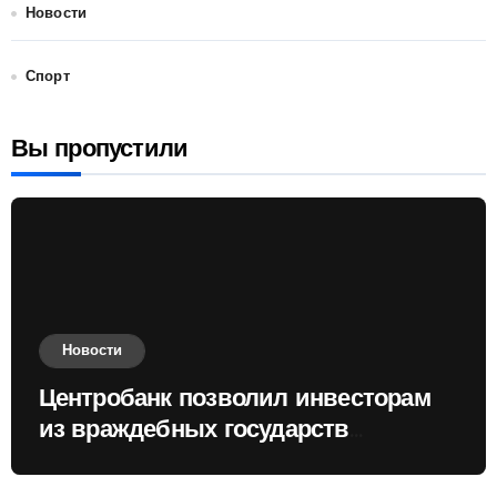
Новости
Спорт
Вы пропустили
Новости
Центробанк позволил инвесторам
из враждебных государств
приобретать валюту