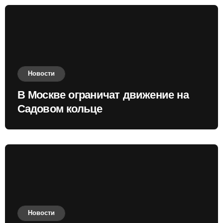
Новости
В Москве ограничат движение на
Садовом кольце
Новости