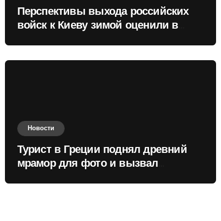
Перспективы выхода российских
войск к Киеву зимой оценили в
России
Новости
Турист в Греции поднял древний
мрамор для фото и вызвал
недовольство местных жителей