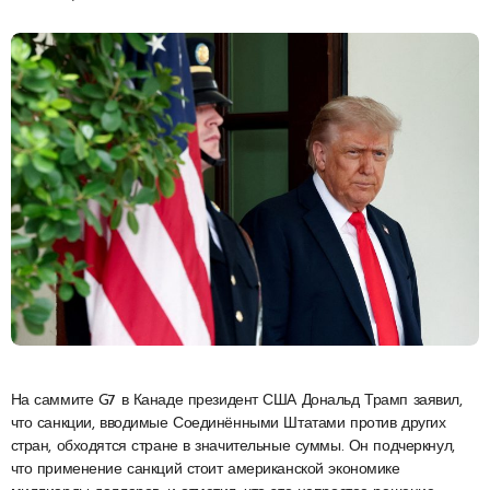
На саммите G7 в Канаде президент США Дональд Трамп заявил,
что санкции, вводимые Соединёнными Штатами против других
стран, обходятся стране в значительные суммы. Он подчеркнул,
что применение санкций стоит американской экономике