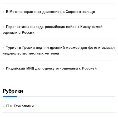
В Москве ограничат движение на Садовом кольце
Перспективы выхода российских войск к Киеву зимой
оценили в России
Турист в Греции поднял древний мрамор для фото и вызвал
недовольство местных жителей
Индийский МИД дал оценку отношениям с Россией
Рубрики
IT и Технологии