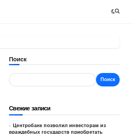
Поиск
Поиск
Свежие записи
Центробанк позволил инвесторам из
враждебных государств приобретать