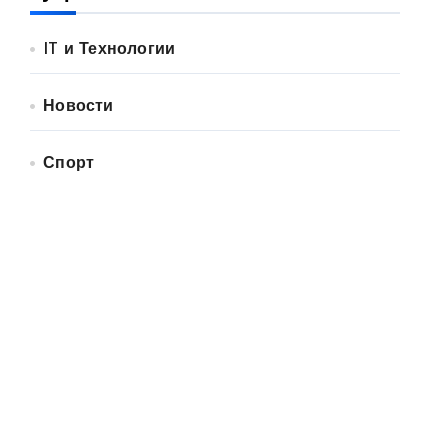
IT и Технологии
Новости
Спорт