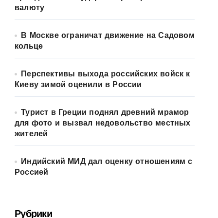
валюту
В Москве ограничат движение на Садовом
кольце
Перспективы выхода российских войск к
Киеву зимой оценили в России
Турист в Греции поднял древний мрамор
для фото и вызвал недовольство местных
жителей
Индийский МИД дал оценку отношениям с
Россией
Рубрики