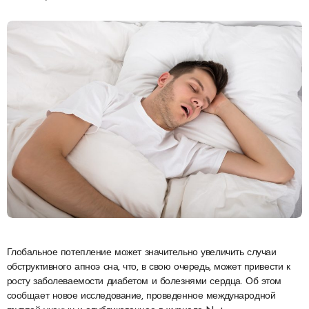
Глобальное потепление может значительно увеличить случаи
обструктивного апноэ сна, что, в свою очередь, может привести к
росту заболеваемости диабетом и болезнями сердца. Об этом
сообщает новое исследование, проведенное международной