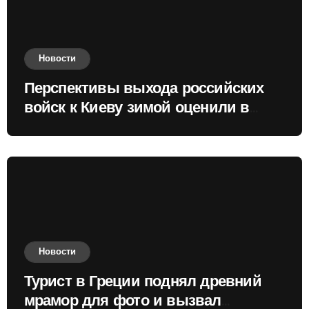
Новости
Перспективы выхода российских
войск к Киеву зимой оценили в
России
Новости
Турист в Греции поднял древний
мрамор для фото и вызвал