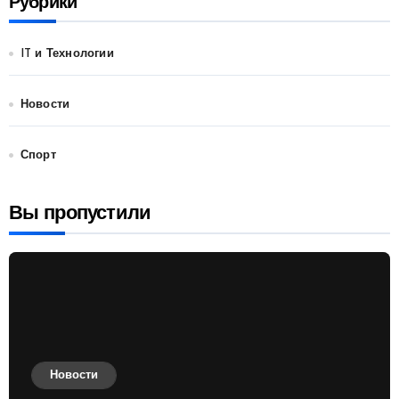
Рубрики
IT и Технологии
Новости
Спорт
Вы пропустили
Новости