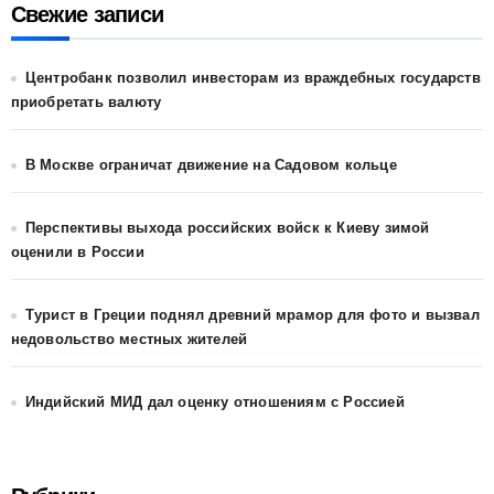
Свежие записи
Центробанк позволил инвесторам из враждебных государств
приобретать валюту
В Москве ограничат движение на Садовом кольце
Перспективы выхода российских войск к Киеву зимой
оценили в России
Турист в Греции поднял древний мрамор для фото и вызвал
недовольство местных жителей
Индийский МИД дал оценку отношениям с Россией