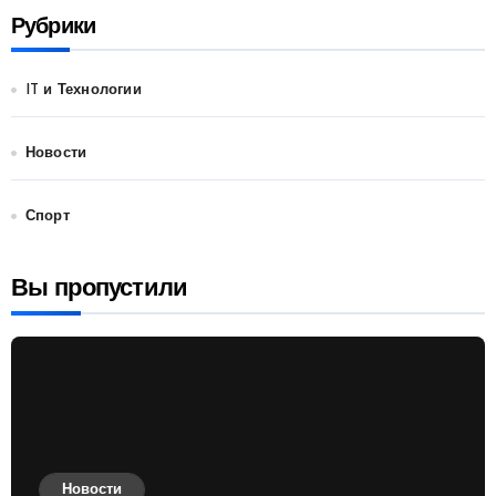
Рубрики
IT и Технологии
Новости
Спорт
Вы пропустили
Новости