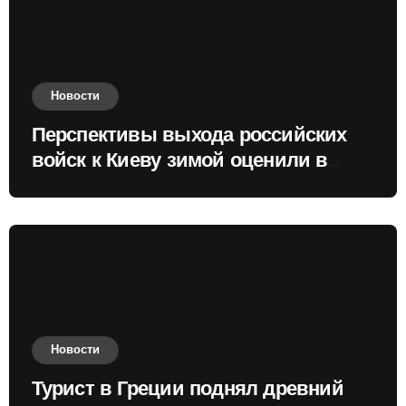
Новости
Перспективы выхода российских
войск к Киеву зимой оценили в
России
Новости
Турист в Греции поднял древний