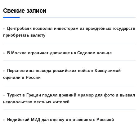
Свежие записи
Центробанк позволил инвесторам из враждебных государств
приобретать валюту
В Москве ограничат движение на Садовом кольце
Перспективы выхода российских войск к Киеву зимой
оценили в России
Турист в Греции поднял древний мрамор для фото и вызвал
недовольство местных жителей
Индийский МИД дал оценку отношениям с Россией