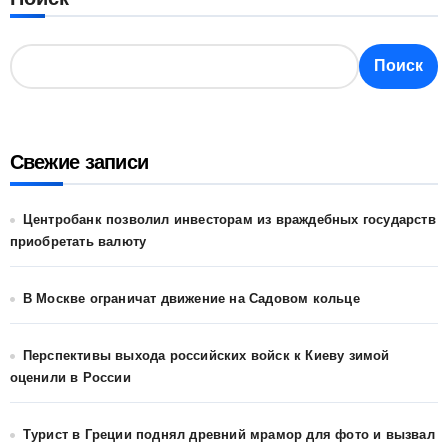
Поиск
Поиск
Свежие записи
Центробанк позволил инвесторам из враждебных государств
приобретать валюту
В Москве ограничат движение на Садовом кольце
Перспективы выхода российских войск к Киеву зимой
оценили в России
Турист в Греции поднял древний мрамор для фото и вызвал