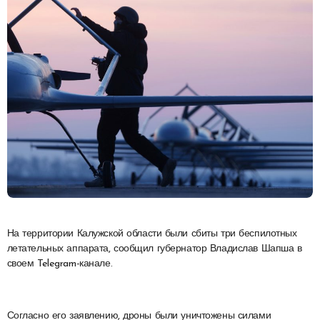
На территории Калужской области были сбиты три беспилотных
летательных аппарата, сообщил губернатор Владислав Шапша в
своем Telegram-канале.
Согласно его заявлению, дроны были уничтожены силами