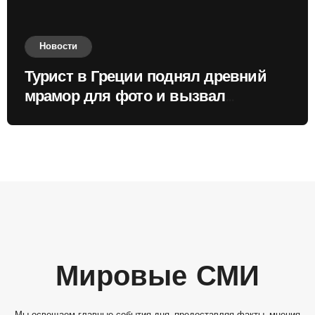
Новости
Турист в Греции поднял древний
мрамор для фото и вызвал
недовольство местных жителей
Мировые СМИ