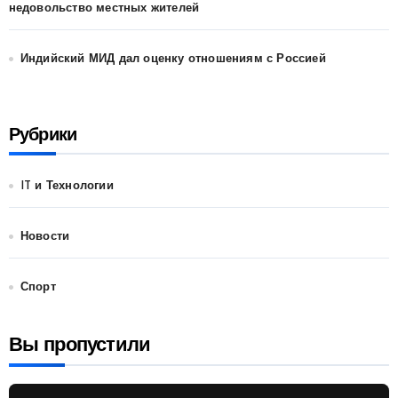
недовольство местных жителей
Индийский МИД дал оценку отношениям с Россией
Рубрики
IT и Технологии
Новости
Спорт
Вы пропустили