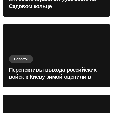
Садовом кольце
Новости
Перспективы выхода российских
войск к Киеву зимой оценили в
России