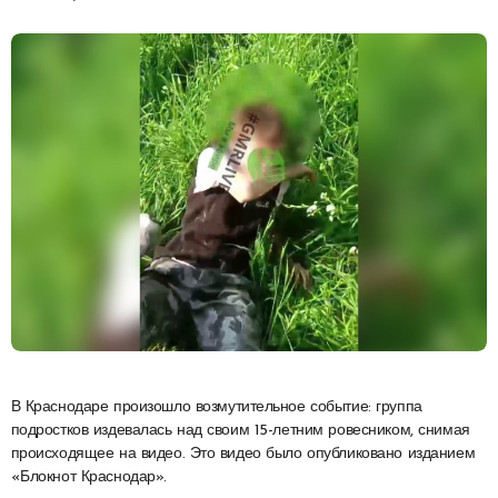
В Краснодаре произошло возмутительное событие: группа
подростков издевалась над своим 15-летним ровесником, снимая
происходящее на видео. Это видео было опубликовано изданием
«Блокнот Краснодар».