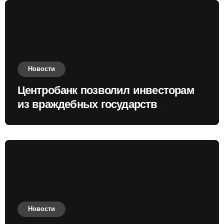
Новости
Центробанк позволил инвесторам
из враждебных государств
приобретать валюту
Новости