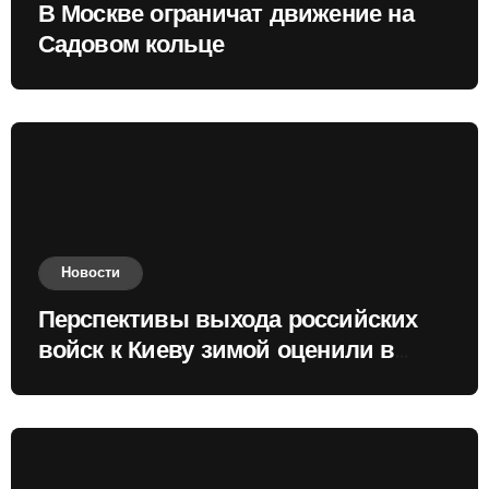
В Москве ограничат движение на
Садовом кольце
Новости
Перспективы выхода российских
войск к Киеву зимой оценили в
России