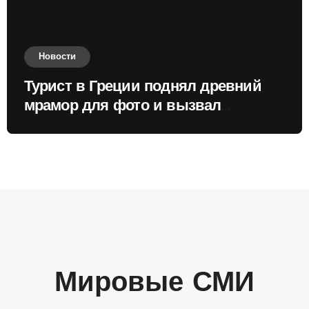
Новости
Турист в Греции поднял древний
мрамор для фото и вызвал
недовольство местных жителей
Мировые СМИ