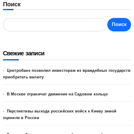
Поиск
Поиск
Свежие записи
Центробанк позволил инвесторам из враждебных государств
приобретать валюту
В Москве ограничат движение на Садовом кольце
Перспективы выхода российских войск к Киеву зимой
оценили в России