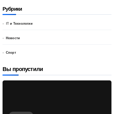
Рубрики
IT и Технологии
Новости
Спорт
Вы пропустили