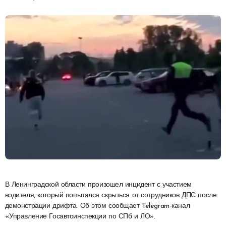
В Ленинградской области произошел инцидент с участием
водителя, который попытался скрыться от сотрудников ДПС после
демонстрации дрифта. Об этом сообщает Telegram-канал
«Управление Госавтоинспекции по СПб и ЛО».