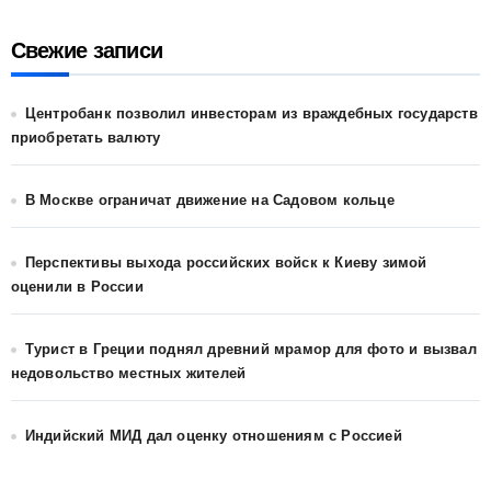
Свежие записи
Центробанк позволил инвесторам из враждебных государств
приобретать валюту
В Москве ограничат движение на Садовом кольце
Перспективы выхода российских войск к Киеву зимой
оценили в России
Турист в Греции поднял древний мрамор для фото и вызвал
недовольство местных жителей
Индийский МИД дал оценку отношениям с Россией