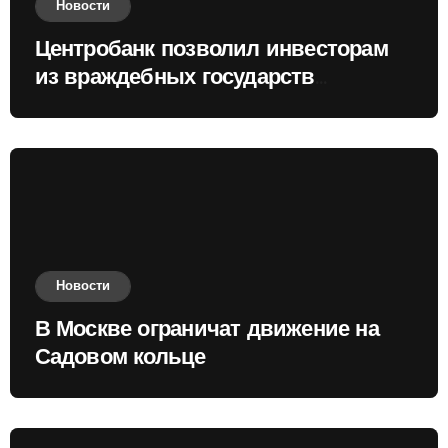
Новости
Центробанк позволил инвесторам
из враждебных государств
приобретать валюту
Новости
В Москве ограничат движение на
Садовом кольце