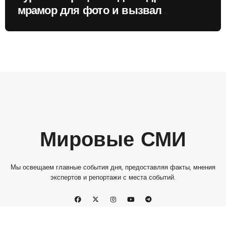
мрамор для фото и вызвал
недовольство местных жителей
Мировые СМИ
Мы освещаем главные события дня, предоставляя факты, мнения
экспертов и репортажи с места событий.