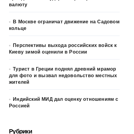
валюту
В Москве ограничат движение на Садовом
кольце
Перспективы выхода российских войск к
Киеву зимой оценили в России
Турист в Греции поднял древний мрамор
для фото и вызвал недовольство местных
жителей
Индийский МИД дал оценку отношениям с
Россией
Рубрики