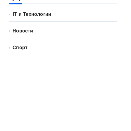
IT и Технологии
Новости
Спорт