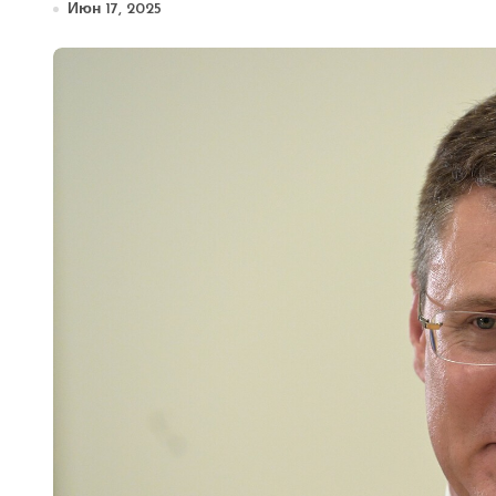
Июн 17, 2025