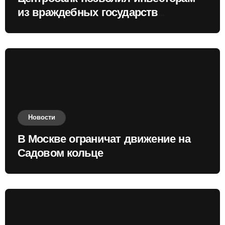
из враждебных государств
приобретать валюту
Новости
В Москве ограничат движение на
Садовом кольце