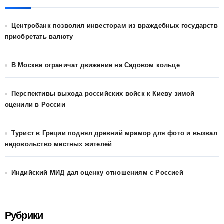
Центробанк позволил инвесторам из враждебных государств
приобретать валюту
В Москве ограничат движение на Садовом кольце
Перспективы выхода российских войск к Киеву зимой
оценили в России
Турист в Греции поднял древний мрамор для фото и вызвал
недовольство местных жителей
Индийский МИД дал оценку отношениям с Россией
Рубрики