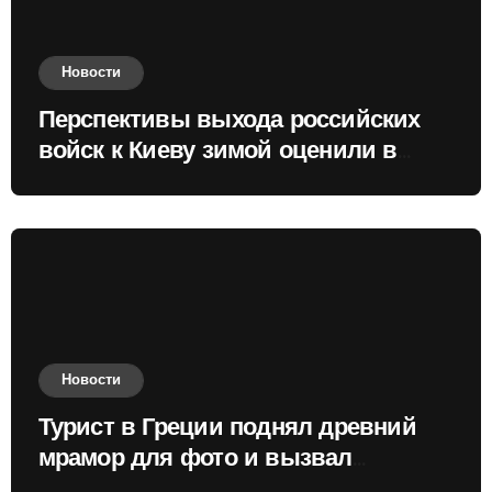
Новости
Перспективы выхода российских
войск к Киеву зимой оценили в
России
Новости
Турист в Греции поднял древний
мрамор для фото и вызвал
недовольство местных жителей