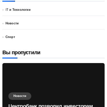
IT и Технологии
Новости
Спорт
Вы пропустили
Новости
Центробанк позволил инвесторам