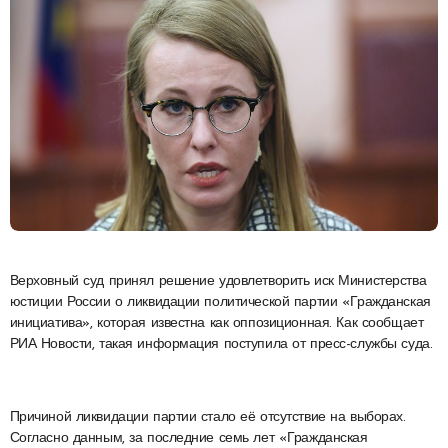
Верховный суд принял решение удовлетворить иск Министерства
юстиции России о ликвидации политической партии «Гражданская
инициатива», которая известна как оппозиционная. Как сообщает
РИА Новости, такая информация поступила от пресс-службы суда.
Причиной ликвидации партии стало её отсутствие на выборах.
Согласно данным, за последние семь лет «Гражданская