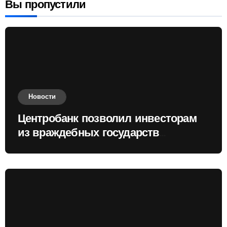
Вы пропустили
Новости
Центробанк позволил инвесторам
из враждебных государств
приобретать валюту