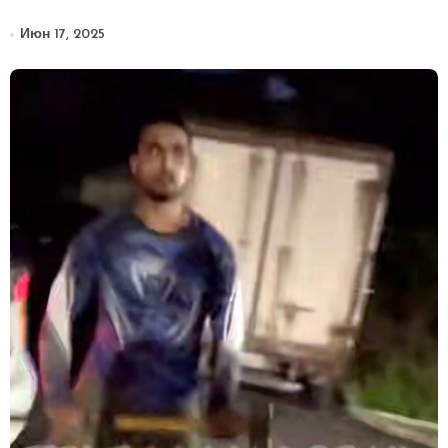
Июн 17, 2025