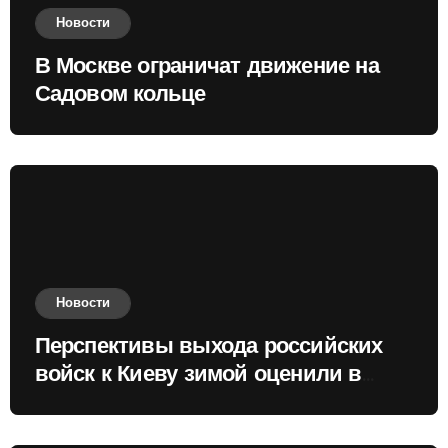
Новости
В Москве ограничат движение на
Садовом кольце
Новости
Перспективы выхода российских
войск к Киеву зимой оценили в
России