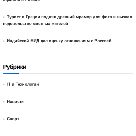
Турист в Греции поднял древний мрамор для фото и вызвал
недовольство местных жителей
Индийский МИД дал оценку отношениям с Россией
Рубрики
IT и Технологии
Новости
Спорт