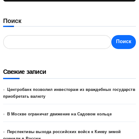
Поиск
Поиск
Свежие записи
Центробанк позволил инвесторам из враждебных государств
приобретать валюту
В Москве ограничат движение на Садовом кольце
Перспективы выхода российских войск к Киеву зимой
оценили в России