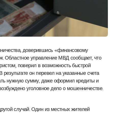
ок. Областное управление МВД сообщает, что
ристом, поверил в возможность быстрой
В результате он перевел на указанные счета
ать нужную сумму, даже оформил кредиты и
 возбуждено уголовное дело о мошенничестве.
ругой случай. Один из местных жителей