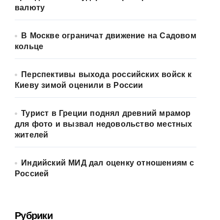
валюту
В Москве ограничат движение на Садовом
кольце
Перспективы выхода российских войск к
Киеву зимой оценили в России
Турист в Греции поднял древний мрамор
для фото и вызвал недовольство местных
жителей
Индийский МИД дал оценку отношениям с
Россией
Рубрики