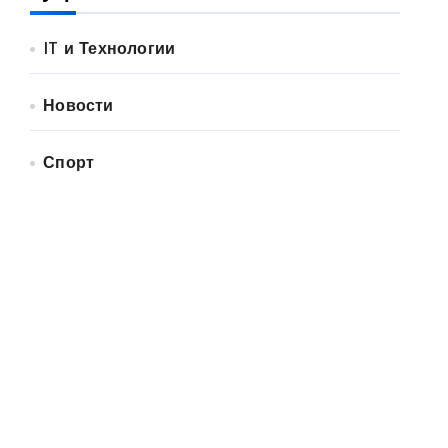
IT и Технологии
Новости
Спорт