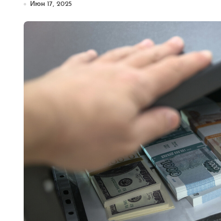
Июн 17, 2025