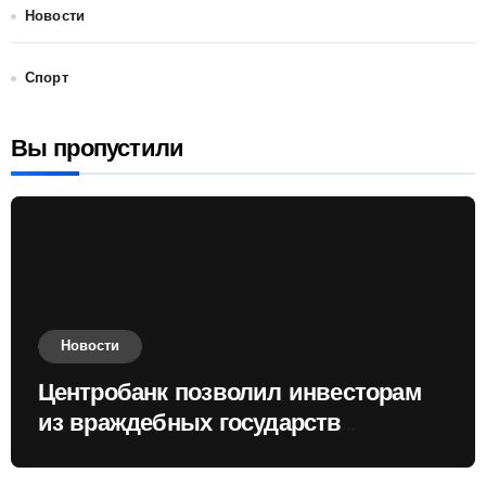
Новости
Спорт
Вы пропустили
Новости
Центробанк позволил инвесторам
из враждебных государств
приобретать валюту