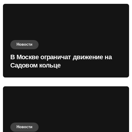
Новости
В Москве ограничат движение на
Садовом кольце
Новости