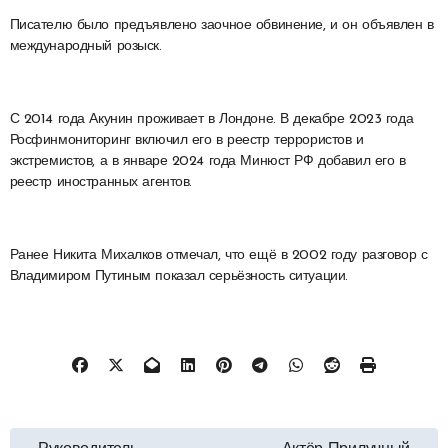
Писателю было предъявлено заочное обвинение, и он объявлен в
международный розыск.
С 2014 года Акунин проживает в Лондоне. В декабре 2023 года
Росфинмониторинг включил его в реестр террористов и
экстремистов, а в январе 2024 года Минюст РФ добавил его в
реестр иностранных агентов.
Ранее Никита Михалков отмечал, что ещё в 2002 году разговор с
Владимиром Путиным показал серьёзность ситуации.