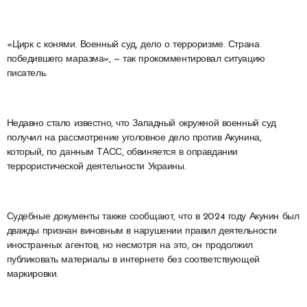
«Цирк с конями. Военный суд, дело о терроризме. Страна
победившего маразма», — так прокомментировал ситуацию
писатель.
Недавно стало известно, что Западный окружной военный суд
получил на рассмотрение уголовное дело против Акунина,
который, по данным ТАСС, обвиняется в оправдании
террористической деятельности Украины.
Судебные документы также сообщают, что в 2024 году Акунин был
дважды признан виновным в нарушении правил деятельности
иностранных агентов, но несмотря на это, он продолжил
публиковать материалы в интернете без соответствующей
маркировки.