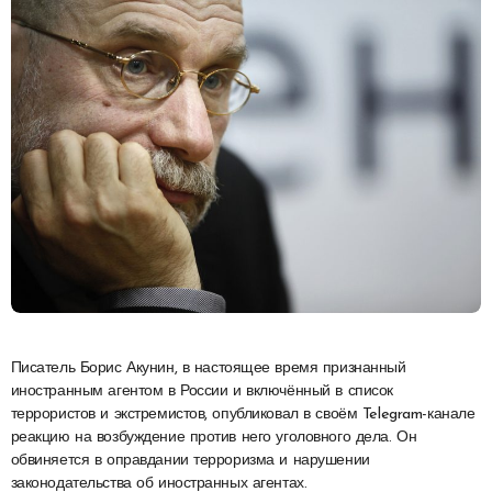
Писатель Борис Акунин, в настоящее время признанный
иностранным агентом в России и включённый в список
террористов и экстремистов, опубликовал в своём Telegram-канале
реакцию на возбуждение против него уголовного дела. Он
обвиняется в оправдании терроризма и нарушении
законодательства об иностранных агентах.