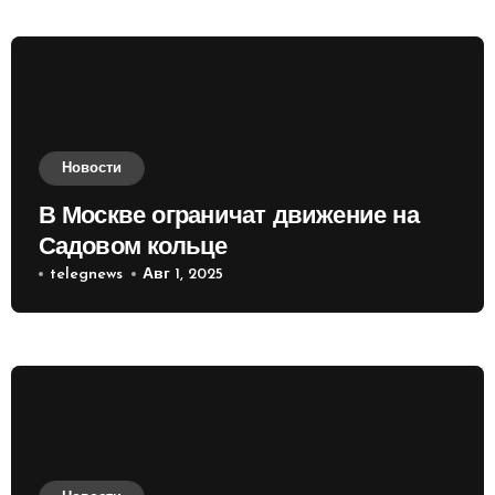
Новости
В Москве ограничат движение на
Садовом кольце
telegnews
Авг 1, 2025