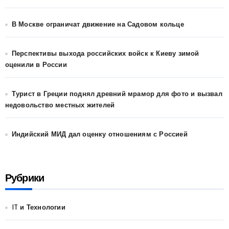
В Москве ограничат движение на Садовом кольце
Перспективы выхода российских войск к Киеву зимой
оценили в России
Турист в Греции поднял древний мрамор для фото и вызвал
недовольство местных жителей
Индийский МИД дал оценку отношениям с Россией
Рубрики
IT и Технологии