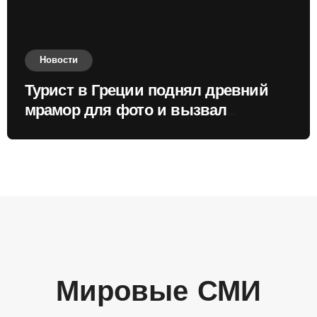
Новости
Турист в Греции поднял древний
мрамор для фото и вызвал
недовольство местных жителей
Мировые СМИ