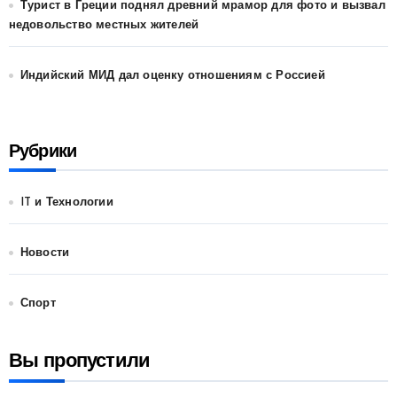
Турист в Греции поднял древний мрамор для фото и вызвал
недовольство местных жителей
Индийский МИД дал оценку отношениям с Россией
Рубрики
IT и Технологии
Новости
Спорт
Вы пропустили