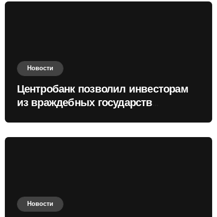
Новости
Центробанк позволил инвесторам
из враждебных государств
приобретать валюту
Новости