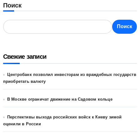
Поиск
Поиск
Свежие записи
Центробанк позволил инвесторам из враждебных государств
приобретать валюту
В Москве ограничат движение на Садовом кольце
Перспективы выхода российских войск к Киеву зимой
оценили в России