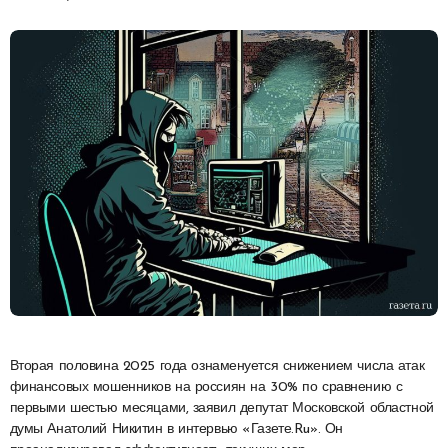
Вторая половина 2025 года ознаменуется снижением числа атак
финансовых мошенников на россиян на 30% по сравнению с
первыми шестью месяцами, заявил депутат Московской областной
думы Анатолий Никитин в интервью «Газете.Ru». Он