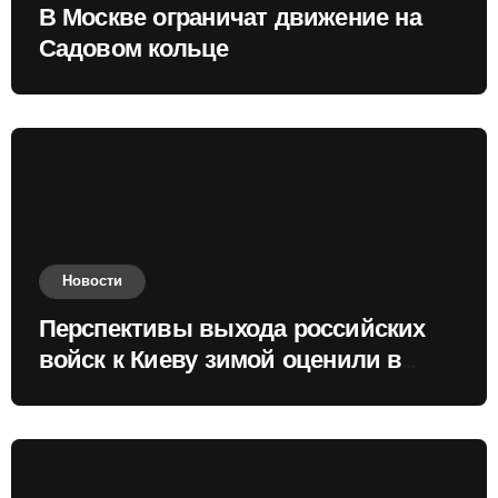
В Москве ограничат движение на
Садовом кольце
Новости
Перспективы выхода российских
войск к Киеву зимой оценили в
России