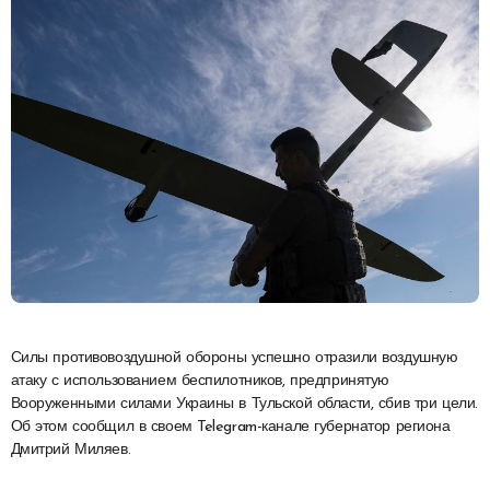
Силы противовоздушной обороны успешно отразили воздушную
атаку с использованием беспилотников, предпринятую
Вооруженными силами Украины в Тульской области, сбив три цели.
Об этом сообщил в своем Telegram-канале губернатор региона
Дмитрий Миляев.