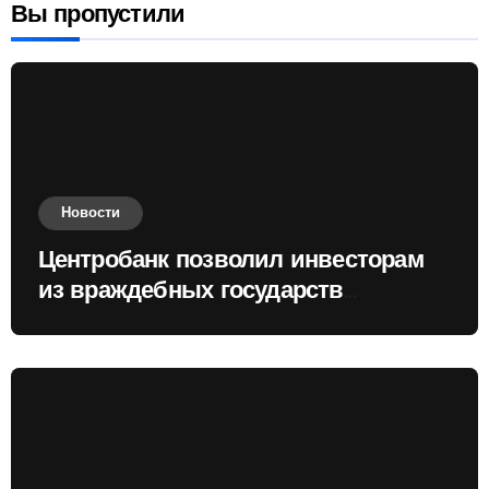
Вы пропустили
Новости
Центробанк позволил инвесторам
из враждебных государств
приобретать валюту