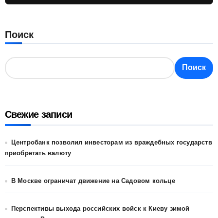
Поиск
Поиск
Свежие записи
Центробанк позволил инвесторам из враждебных государств
приобретать валюту
В Москве ограничат движение на Садовом кольце
Перспективы выхода российских войск к Киеву зимой