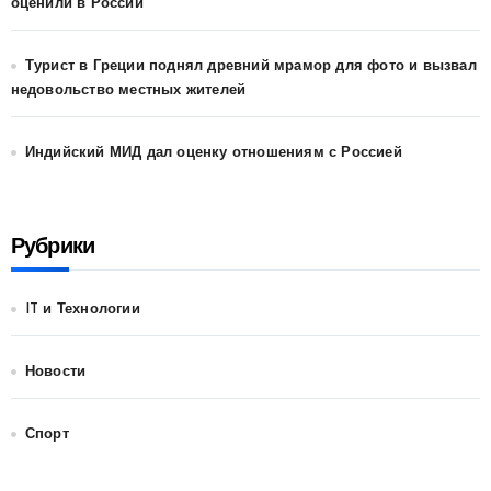
оценили в России
Турист в Греции поднял древний мрамор для фото и вызвал
недовольство местных жителей
Индийский МИД дал оценку отношениям с Россией
Рубрики
IT и Технологии
Новости
Спорт