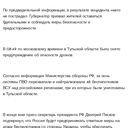
По предварительной информации, в результате инцидента никто
не пострадал. Губернатор призвал жителей оставаться
бдительными и соблюдать меры безопасности и
предосторожности.
В 08:49 по московскому времени в Тульской области было снято
предупреждение об опасности дронов.
Согласно информации Министерства обороны РФ, за ночь
системы ПВО перехватили и нейтрализовали 48 беспилотников
ВСУ над российскими регионами, три из которых были уничтожены
в Тульской области.
В конце мая пресс-секретарь президента РФ Дмитрий Песков
подчеркнул, что Россия будет предпринимать ответные меры на
атаки беспилотников со стороны Украины, чтобы обеспечить