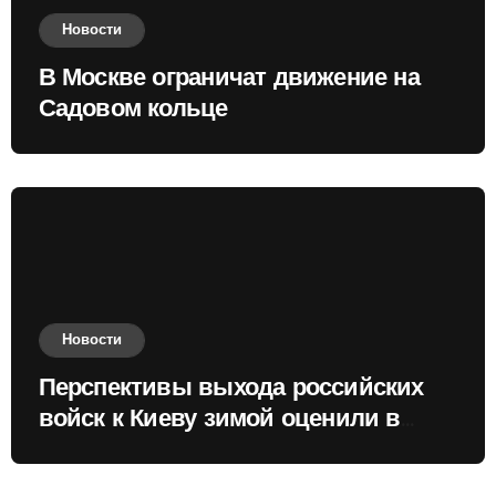
Новости
В Москве ограничат движение на
Садовом кольце
Новости
Перспективы выхода российских
войск к Киеву зимой оценили в
России