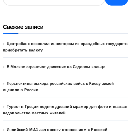
Свежие записи
Центробанк позволил инвесторам из враждебных государств
приобретать валюту
В Москве ограничат движение на Садовом кольце
Перспективы выхода российских войск к Киеву зимой
оценили в России
Турист в Греции поднял древний мрамор для фото и вызвал
недовольство местных жителей
Индийский МИД дал оценку отношениям с Россией