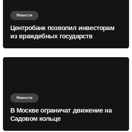
Новости
Центробанк позволил инвесторам
из враждебных государств
приобретать валюту
Новости
В Москве ограничат движение на
Садовом кольце