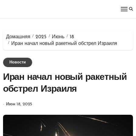
Перейти
к
содержимому
Домашняя
2025
Июнь
18
Иран начал новый ракетный обстрел Израиля
Новости
Иран начал новый ракетный
обстрел Израиля
Июн 18, 2025