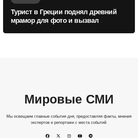
Турист в Греции поднял древний
мрамор для фото и вызвал
недовольство местных жителей
Мировые СМИ
Мы освещаем главные события дня, предоставляя факты, мнения
экспертов и репортажи с места событий.