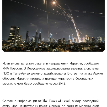
Иран вновь запустил ракеты в направлении Израиля, сообщают
РИА Новости. В Иерусалиме зафиксированы взрывы, а системы
ПВО в Тель-Авиве активно задействованы. В ответ на атаку Армия
обороны Израиля призвала граждан укрыться в безопасных
местах, о чем было сообщено через SMS.
Согласно информации от The Times of Israel, в ходе последней
атаки Иран выпустил 15 ракет. Однако, по данным медицинской