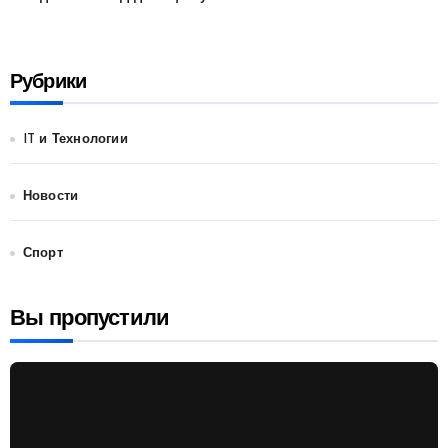
Рубрики
IT и Технологии
Новости
Спорт
Вы пропустили