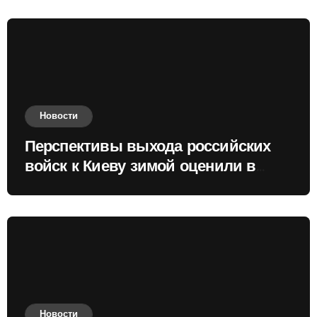
Новости
Перспективы выхода российских
войск к Киеву зимой оценили в
России
Новости