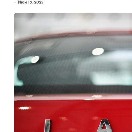
Июн 18, 2025