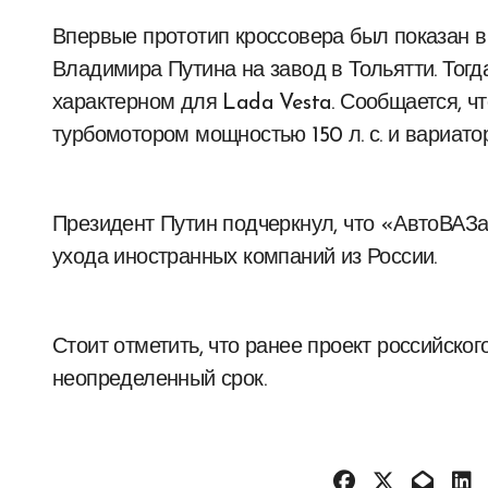
Впервые прототип кроссовера был показан в
Владимира Путина на завод в Тольятти. Тог
характерном для Lada Vesta. Сообщается, ч
турбомотором мощностью 150 л. с. и вариато
Президент Путин подчеркнул, что «АвтоВАЗа
ухода иностранных компаний из России.
Стоит отметить, что ранее проект российско
неопределенный срок.