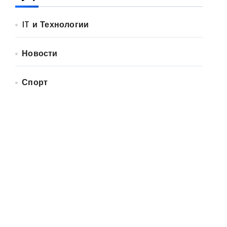
IT и Технологии
Новости
Спорт