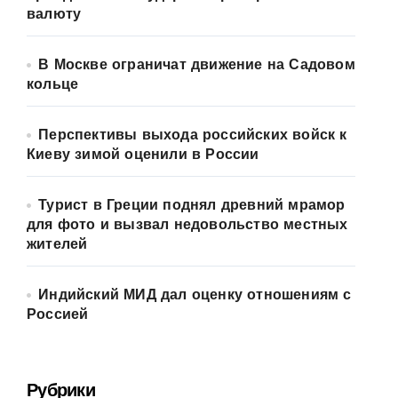
валюту
В Москве ограничат движение на Садовом
кольце
Перспективы выхода российских войск к
Киеву зимой оценили в России
Турист в Греции поднял древний мрамор
для фото и вызвал недовольство местных
жителей
Индийский МИД дал оценку отношениям с
Россией
Рубрики