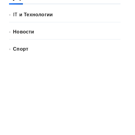
IT и Технологии
Новости
Спорт