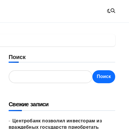
Поиск
Поиск
Свежие записи
Центробанк позволил инвесторам из
враждебных государств приобретать