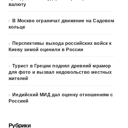
валюту
В Москве ограничат движение на Садовом
кольце
Перспективы выхода российских войск к
Киеву зимой оценили в России
Турист в Греции поднял древний мрамор
для фото и вызвал недовольство местных
жителей
Индийский МИД дал оценку отношениям с
Россией
Рубрики