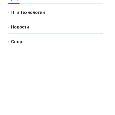
IT и Технологии
Новости
Спорт