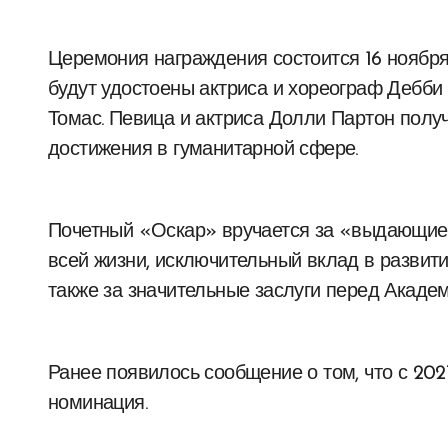
Церемония награждения состоится 16 ноября
будут удостоены актриса и хореограф Дебби
Томас. Певица и актриса Долли Партон пол
достижения в гуманитарной сфере.
Почетный «Оскар» вручается за «выдающие
всей жизни, исключительный вклад в развити
также за значительные заслуги перед Акаде
Ранее появилось сообщение о том, что с 20
номинация.