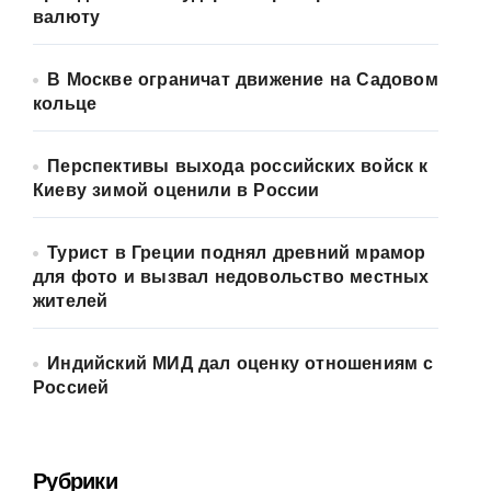
валюту
В Москве ограничат движение на Садовом
кольце
Перспективы выхода российских войск к
Киеву зимой оценили в России
Турист в Греции поднял древний мрамор
для фото и вызвал недовольство местных
жителей
Индийский МИД дал оценку отношениям с
Россией
Рубрики