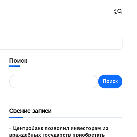
Поиск
Поиск
Свежие записи
Центробанк позволил инвесторам из
враждебных государств приобретать