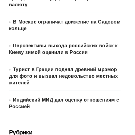
валюту
В Москве ограничат движение на Садовом
кольце
Перспективы выхода российских войск к
Киеву зимой оценили в России
Турист в Греции поднял древний мрамор
для фото и вызвал недовольство местных
жителей
Индийский МИД дал оценку отношениям с
Россией
Рубрики