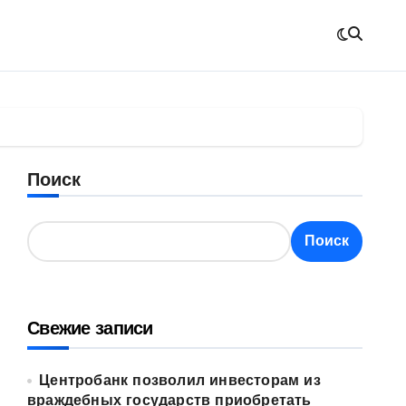
Поиск
Поиск
Свежие записи
Центробанк позволил инвесторам из
враждебных государств приобретать