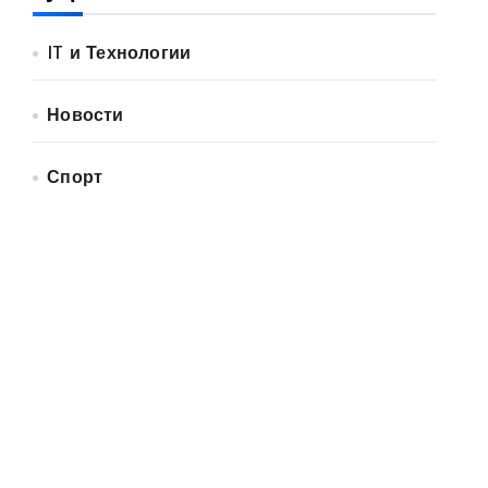
IT и Технологии
Новости
Спорт