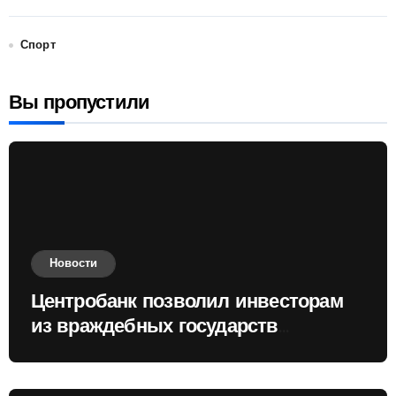
Спорт
Вы пропустили
Новости
Центробанк позволил инвесторам
из враждебных государств
приобретать валюту