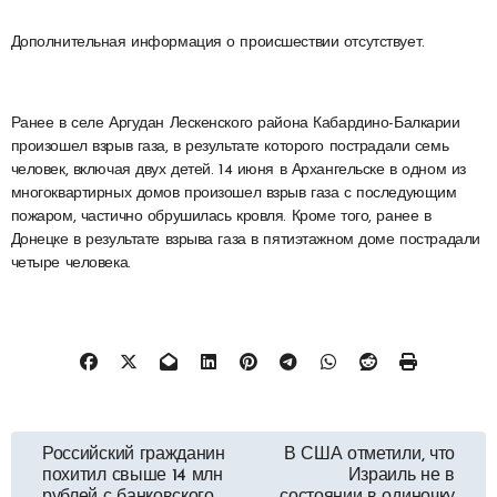
Дополнительная информация о происшествии отсутствует.
Ранее в селе Аргудан Лескенского района Кабардино-Балкарии
произошел взрыв газа, в результате которого пострадали семь
человек, включая двух детей. 14 июня в Архангельске в одном из
многоквартирных домов произошел взрыв газа с последующим
пожаром, частично обрушилась кровля. Кроме того, ранее в
Донецке в результате взрыва газа в пятиэтажном доме пострадали
четыре человека.
Навигация
Российский гражданин
В США отметили, что
похитил свыше 14 млн
Израиль не в