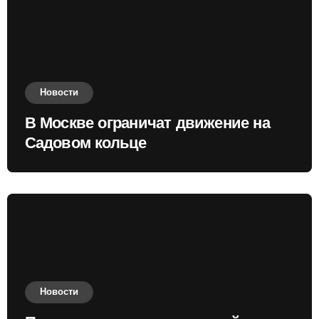
Новости
В Москве ограничат движение на
Садовом кольце
Новости