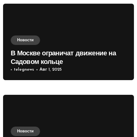
Новости
В Москве ограничат движение на
Садовом кольце
telegnews
Авг 1, 2025
Новости