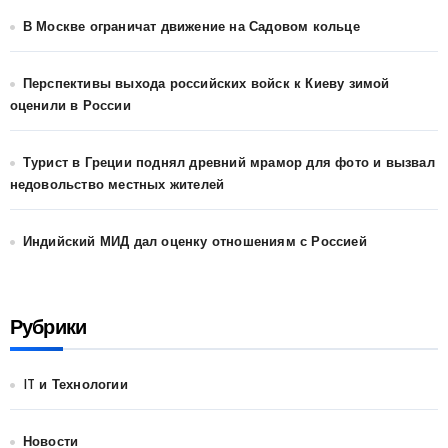
В Москве ограничат движение на Садовом кольце
Перспективы выхода российских войск к Киеву зимой
оценили в России
Турист в Греции поднял древний мрамор для фото и вызвал
недовольство местных жителей
Индийский МИД дал оценку отношениям с Россией
Рубрики
IT и Технологии
Новости