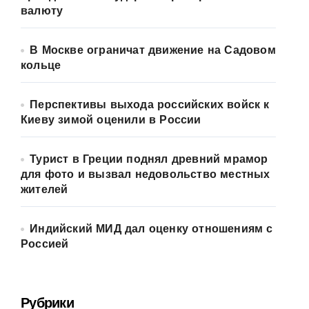
валюту
В Москве ограничат движение на Садовом
кольце
Перспективы выхода российских войск к
Киеву зимой оценили в России
Турист в Греции поднял древний мрамор
для фото и вызвал недовольство местных
жителей
Индийский МИД дал оценку отношениям с
Россией
Рубрики