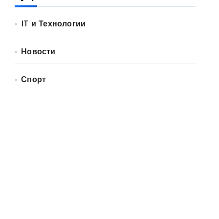
IT и Технологии
Новости
Спорт