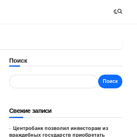
.
Поиск
Поиск
Свежие записи
Центробанк позволил инвесторам из
враждебных государств приобретать