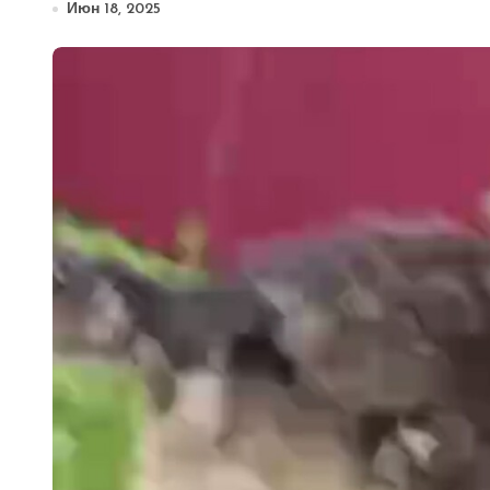
Июн 18, 2025