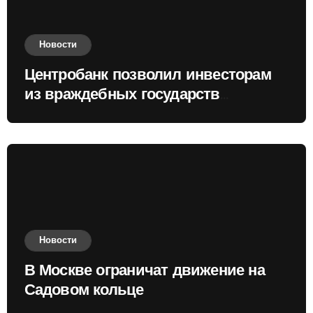
Новости
Центробанк позволил инвесторам
из враждебных государств
приобретать валюту
Новости
В Москве ограничат движение на
Садовом кольце