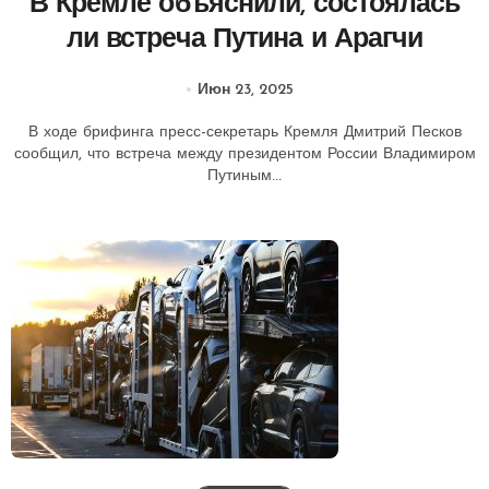
В Кремле объяснили, состоялась
ли встреча Путина и Арагчи
Июн 23, 2025
В ходе брифинга пресс-секретарь Кремля Дмитрий Песков
сообщил, что встреча между президентом России Владимиром
Путиным...