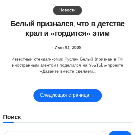
Новости
Белый признался, что в детстве
крал и «гордится» этим
Июн 23, 2025
Известный стендап-комик Руслан Белый (признан в РФ
иностранным агентом) поделился на YouTube-проекте
«Давайте вместе сделаем...
Следующая страница →
Поиск