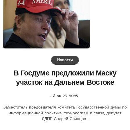
Новости
В Госдуме предложили Маску
участок на Дальнем Востоке
Июн 23, 2025
Заместитель председателя комитета Государственной думы по
информационной политике, технологиям и связи, депутат
ЛДПР Андрей Свинцов...