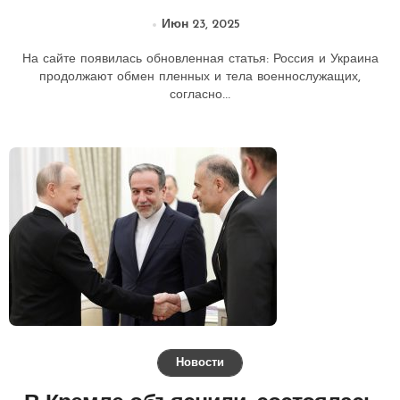
Украиной.
Июн 23, 2025
На сайте появилась обновленная статья: Россия и Украина
продолжают обмен пленных и тела военнослужащих,
согласно...
Новости