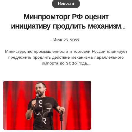
Новости
Минпромторг РФ оценит
инициативу продлить механизм
параллельного импорта до 2026
Июн 23, 2025
года.
Министерство промышленности и торговли России планирует
предложить продлить действие механизма параллельного
импорта до 2026 года,...