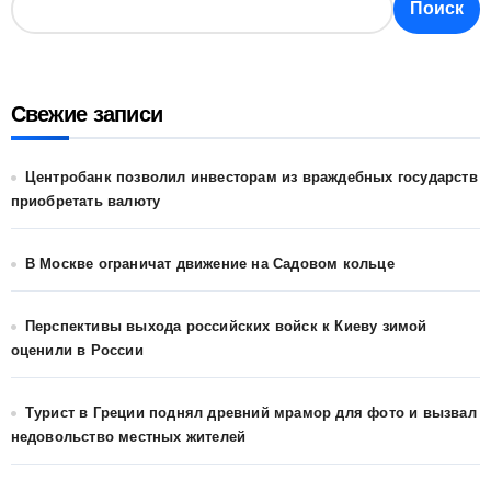
Поиск
Свежие записи
Центробанк позволил инвесторам из враждебных государств
приобретать валюту
В Москве ограничат движение на Садовом кольце
Перспективы выхода российских войск к Киеву зимой
оценили в России
Турист в Греции поднял древний мрамор для фото и вызвал
недовольство местных жителей