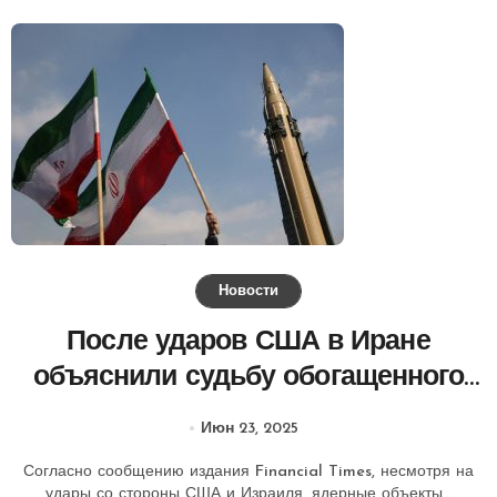
Новости
После ударов США в Иране
объяснили судьбу обогащенного
урана
Июн 23, 2025
Согласно сообщению издания Financial Times, несмотря на
удары со стороны США и Израиля, ядерные объекты...