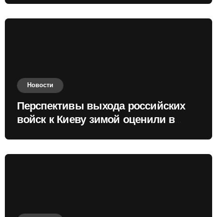
Новости
Перспективы выхода российских
войск к Киеву зимой оценили в
России