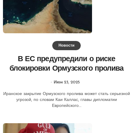
Новости
В ЕС предупредили о риске
блокировки Ормузского пролива
Июн 23, 2025
Иранское закрытие Ормузского пролива может стать серьезной
угрозой, по словам Каи Каллас, главы дипломатии
Европейского...