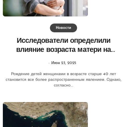
Новости
Исследователи определили
влияние возраста матери на
здоровье детей
Июн 23, 2025
Рождение детей женщинами в возрасте старше 40 лет
становится все более распространенным явлением. Однако,
согласно...