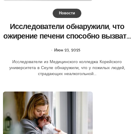
Новости
Исследователи обнаружили, что
ожирение печени способно вызвать
внезапную потерю слуха.
Июн 23, 2025
Исследователи из Медицинского колледжа Корейского
университета в Сеуле обнаружили, что у пожилых людей,
страдающих неалкогольной...