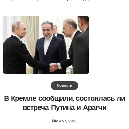
Новости
В Кремле сообщили, состоялась ли
встреча Путина и Арагчи
Июн 23, 2025