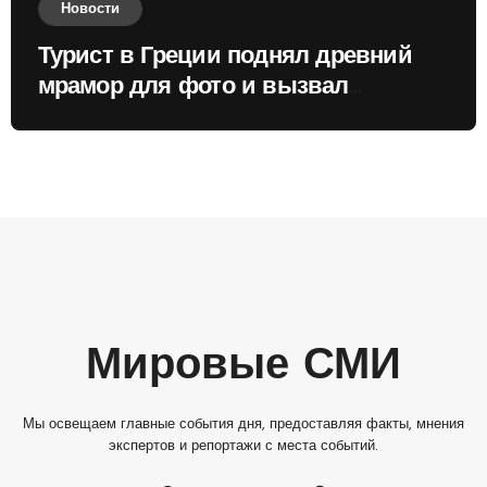
Новости
Турист в Греции поднял древний
мрамор для фото и вызвал
недовольство местных жителей
Мировые СМИ
Мы освещаем главные события дня, предоставляя факты, мнения
экспертов и репортажи с места событий.