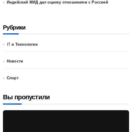
Индийский МИД дал оценку отношениям с Россией
Рубрики
IT и Технологии
Новости
Спорт
Вы пропустили