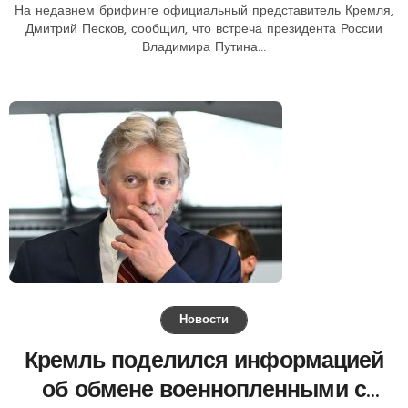
На недавнем брифинге официальный представитель Кремля,
Дмитрий Песков, сообщил, что встреча президента России
Владимира Путина...
Новости
Кремль поделился информацией
об обмене военнопленными с